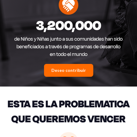
3,200,000
de Niños y Niñas junto a sus comunidades han sido
beneficiados a través de programas de desarrollo
en todo el mundo
Deseo contribuir
ESTA ES LA PROBLEMATICA
QUE QUEREMOS VENCER