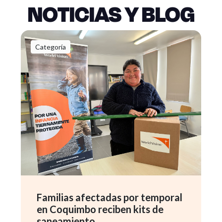
NOTICIAS Y BLOG
Categoría
Familias afectadas por temporal
en Coquimbo reciben kits de
saneamiento