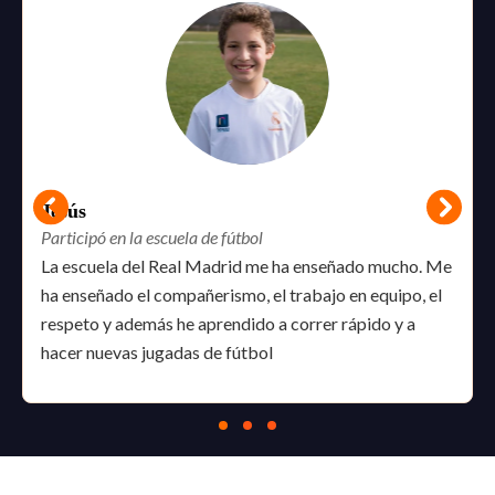
Jesús
Participó en la escuela de fútbol
La escuela del Real Madrid me ha enseñado mucho. Me
ha enseñado el compañerismo, el trabajo en equipo, el
respeto y además he aprendido a correr rápido y a
hacer nuevas jugadas de fútbol