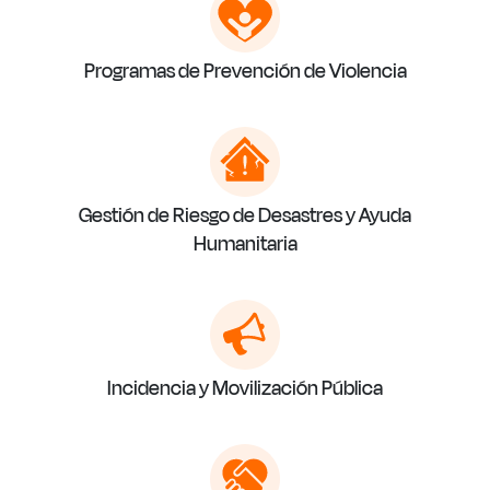
Programas de Prevención de Violencia
Gestión de Riesgo de Desastres y Ayuda
Humanitaria
Incidencia y Movilización Pública