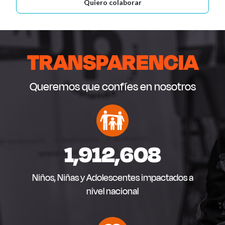
Quiero colaborar
TRANSPARENCIA
Queremos que confíes en nosotros
1,912,608
Niños, Niñas y Adolescentes impactados a
nivel nacional