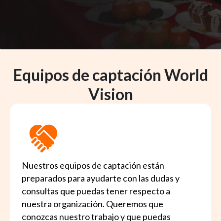
Equipos de captación World
Vision
Nuestros equipos de captación están
preparados para ayudarte con las dudas y
consultas que puedas tener respecto a
nuestra organización. Queremos que
conozcas nuestro trabajo y que puedas