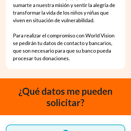
sumarte a nuestra misión y sentir la alegría de
transformar la vida de los niños y niñas que
viven en situación de vulnerabilidad.
Para realizar el compromiso con World Vision
se pedirán tu datos de contacto y bancarios,
que son necesario para que su banco pueda
procesar tus donaciones.
¿Qué datos me pueden
solicitar?