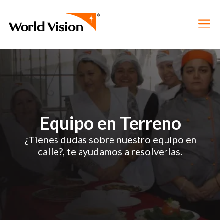
Equipo en Terreno
¿Tienes dudas sobre nuestro equipo en
calle?, te ayudamos a resolverlas.