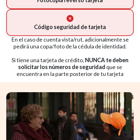
Fotocopia reverso tarjeta
Código seguridad de tarjeta
En el caso de cuenta vista/rut, adicionalmente se
pedirá una copa/foto de la cédula de identidad.
Si tiene una tarjeta de crédito,
NUNCA te deben
solicitar los números de seguridad
que se
encuentra en la parte posterior de tu tarjeta