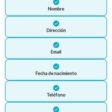
Nombre
Dirección
Email
Fecha de nacimiento
Teléfono