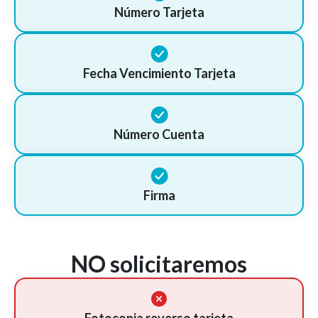
Número Tarjeta
Fecha Vencimiento Tarjeta
Número Cuenta
Firma
NO solicitaremos