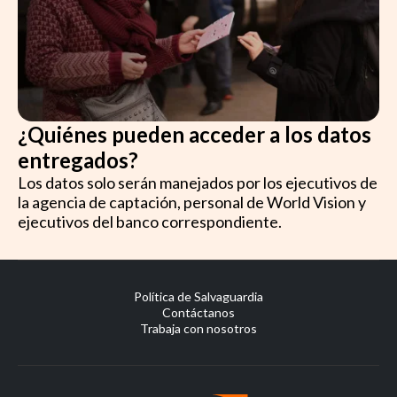
¿Quiénes pueden acceder a los datos
entregados?
Los datos solo serán manejados por los ejecutivos de
la agencia de captación, personal de World Vision y
ejecutivos del banco correspondiente.
Política de Salvaguardia
Contáctanos
Trabaja con nosotros