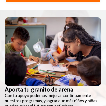
Aporta tu granito de arena
Con tu apoyo podemos mejorar continuamente
nuestros programas, y lograr que más niños y niñas
puedan mirar el futuro con optimismo.