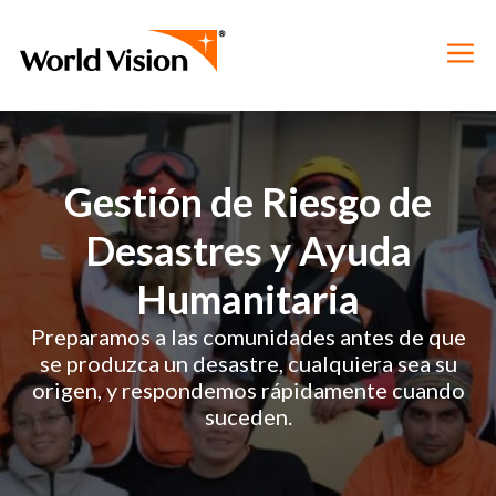
Gestión de Riesgo de
Desastres y Ayuda
Humanitaria
Preparamos a las comunidades antes de que
se produzca un desastre, cualquiera sea su
origen, y respondemos rápidamente cuando
suceden.