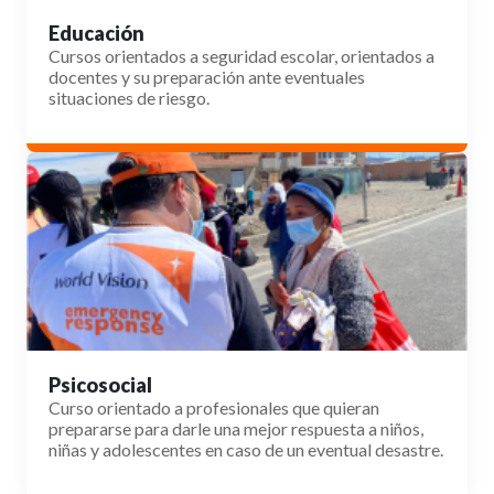
Educación
Cursos orientados a seguridad escolar, orientados a
docentes y su preparación ante eventuales
situaciones de riesgo.
Psicosocial
Curso orientado a profesionales que quieran
prepararse para darle una mejor respuesta a niños,
niñas y adolescentes en caso de un eventual desastre.