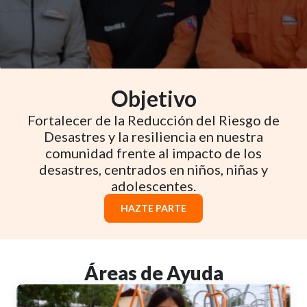
Objetivo
Fortalecer de la Reducción del Riesgo de
Desastres y la resiliencia en nuestra
comunidad frente al impacto de los
desastres, centrados en niños, niñas y
adolescentes.
HAZTE PARTE
Áreas de Ayuda