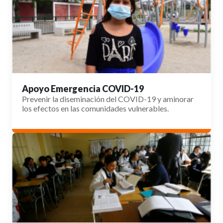
Apoyo Emergencia COVID-19
Prevenir la diseminación del COVID-19 y aminorar
los efectos en las comunidades vulnerables.