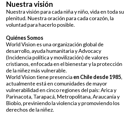
Nuestra visión
Nuestra visión para cada niña y niño, vida en toda su
plenitud. Nuestra oración para cada corazón, la
voluntad para hacerlo posible.
Quiénes Somos
World Vision es una organización global de
desarrollo, ayuda humanitaria y Advocacy
(Incidencia política y movilización) de valores
cristianos, enfocada en el bienestar y la protección
de la niñez más vulnerable.
World Vision tiene presencia
en Chile desde 1985
,
actualmente está en comunidades de mayor
vulnerabilidad en cinco regiones del país: Arica y
Parinacota, Tarapacá, Metropolitana, Araucanía y
Biobío, previniendo la violencia y promoviendo los
derechos de la niñez.