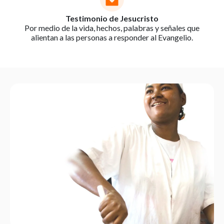
Testimonio de Jesucristo
Por medio de la vida, hechos, palabras y señales que
alientan a las personas a responder al Evangelio.