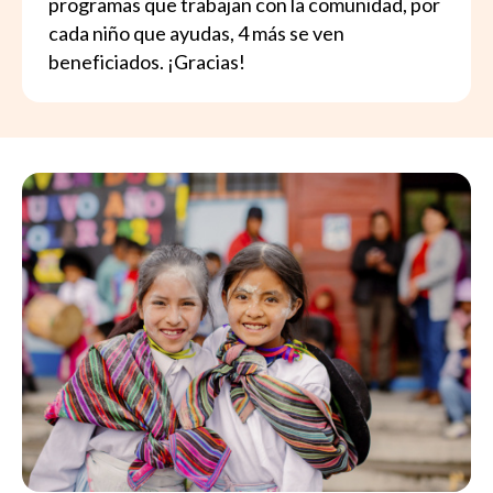
programas que trabajan con la comunidad, por
cada niño que ayudas, 4 más se ven
beneficiados. ¡Gracias!