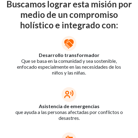
Buscamos lograr esta misión por
medio de un compromiso
holístico e integrado con:
Desarrollo transformador
Que se basa en la comunidad y sea sostenible,
enfocado especialmente en las necesidades de los
niños y las niñas.
Asistencia de emergencias
que ayuda a las personas afectadas por conflictos o
desastres.