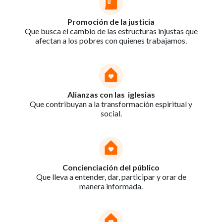
Promoción de la justicia
Que busca el cambio de las estructuras injustas que
afectan a los pobres con quienes trabajamos.
Alianzas con las iglesias
Que contribuyan a la transformación espiritual y
social.
Concienciación del público
Que lleva a entender, dar, participar y orar de
manera informada.