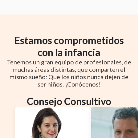
Estamos comprometidos
con la infancia
Tenemos un gran equipo de profesionales, de
muchas áreas distintas, que comparten el
mismo sueño: Que los niños nunca dejen de
ser niños. ¡Conócenos!
Consejo Consultivo