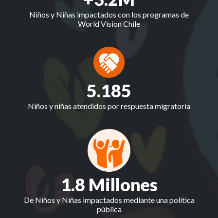
Niños y Niñas impactados con los programas de
World Vision Chile
5.185
Niños y niñas atendidos por respuesta migratoria
1.8 Millones
De Niños y Niñas impactados mediante una política
pública