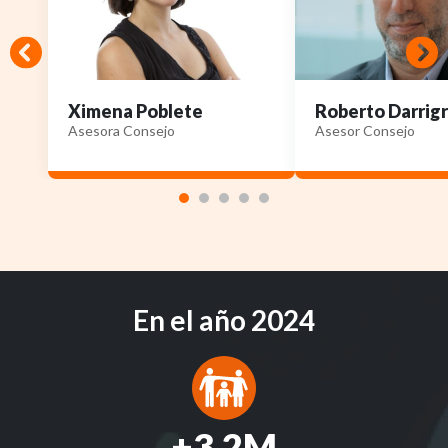
Ximena Poblete
Roberto Darrig
Asesora Consejo
Asesor Consejo
En el año 2024
+3.2M