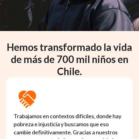
Hemos transformado la vida
de más de 700 mil niños en
Chile.
Trabajamos en contextos difíciles, donde hay
pobreza e injusticia y buscamos que eso
cambie definitivamente. Gracias a nuestros