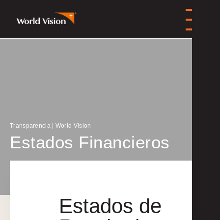
Transparencia | World Vision
Estados Financieros
Estados de