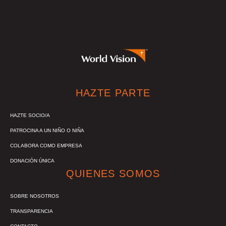
HAZTE PARTE
HAZTE SOCIO/A
PATROCINA A UN NIÑO O NIÑA
COLABORA COMO EMPRESA
DONACIÓN ÚNICA
QUIENES SOMOS
SOBRE NOSOTROS
TRANSPARENCIA