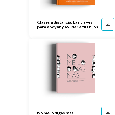
Clases a distancia: Las claves
para apoyar y ayudar a tus hijos
No me lo digas más