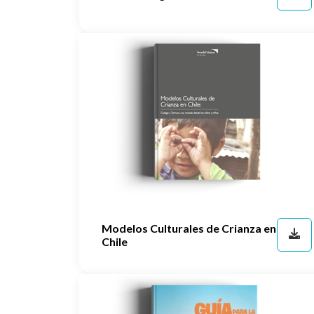
Modelos Culturales de Crianza en
Chile