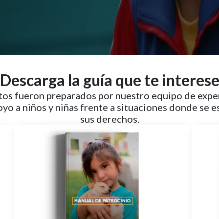
Descarga la guía que te interes
s fueron preparados por nuestro equipo de exper
oyo a niños y niñas frente a situaciones donde se 
sus derechos.