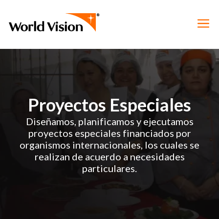
Proyectos Especiales
Diseñamos, planificamos y ejecutamos
proyectos especiales financiados por
organismos internacionales, los cuales se
realizan de acuerdo a necesidades
particulares.