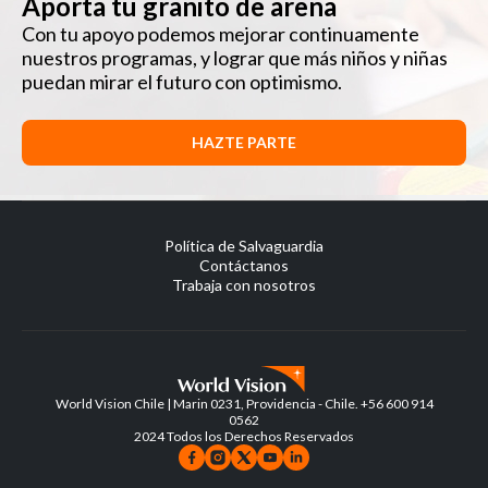
Aporta tu granito de arena
Con tu apoyo podemos mejorar continuamente
nuestros programas, y lograr que más niños y niñas
puedan mirar el futuro con optimismo.
HAZTE PARTE
Política de Salvaguardia
Contáctanos
Trabaja con nosotros
World Vision Chile | Marin 0231, Providencia - Chile. +56 600 914
0562
2024 Todos los Derechos Reservados