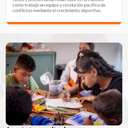
como trabajo en equipo y resolución pacífica de
conflictos mediante el crecimiento deportivo.