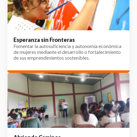
Esperanza sin Fronteras
Fomentar la autosuficiencia y autonomía económica
de mujeres mediante el desarrollo o fortalecimiento
de sus emprendimientos sostenibles.