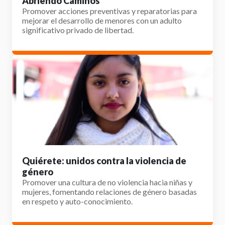
Abriendo Caminos
Promover acciones preventivas y reparatorias para
mejorar el desarrollo de menores con un adulto
significativo privado de libertad.
Quiérete: unidos contra la violencia de
género
Promover una cultura de no violencia hacia niñas y
mujeres, fomentando relaciones de género basadas
en respeto y auto-conocimiento.