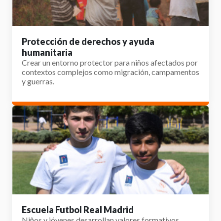
Protección de derechos y ayuda
humanitaria
Crear un entorno protector para niños afectados por
contextos complejos como migración, campamentos
y guerras.
Escuela Futbol Real Madrid
Niños y jóvenes desarrollan valores formativos