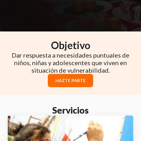
Objetivo
Dar respuesta a necesidades puntuales de
niños, niñas y adolescentes que viven en
situación de vulnerabilidad.
HAZTE PARTE
Servicios