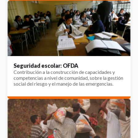
Seguridad escolar: OFDA
Contribución a la construcción de capacidades y
competencias a nivel de comunidad, sobre la gestión
social del riesgo y el manejo de las emergencias.