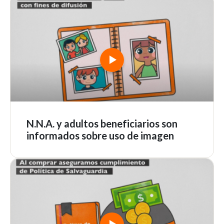
N.N.A. y adultos beneficiarios son
informados sobre uso de imagen