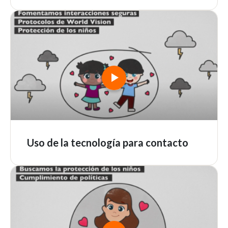
Uso de la tecnología para contacto