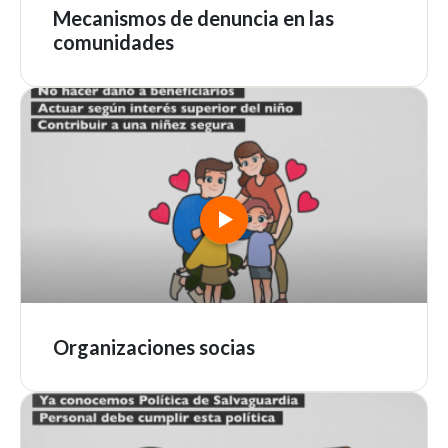
Mecanismos de denuncia en las
comunidades
Organizaciones socias