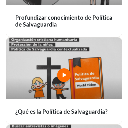
Profundizar conocimiento de Política
de Salvaguardia
¿Qué es la Política de Salvaguardia?