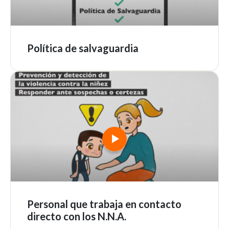
Política de salvaguardia
Personal que trabaja en contacto
directo con los N.N.A.