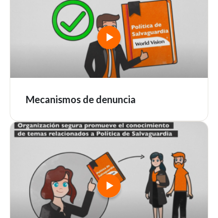
Mecanismos de denuncia