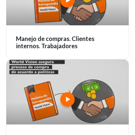
Manejo de compras. Clientes
internos. Trabajadores