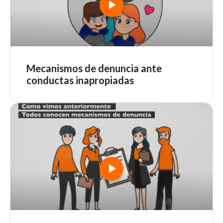
Mecanismos de denuncia ante
conductas inapropiadas