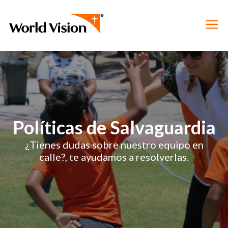
Políticas de Salvaguardia
¿Tienes dudas sobre nuestro equipo en
calle?, te ayudamos a resolverlas.