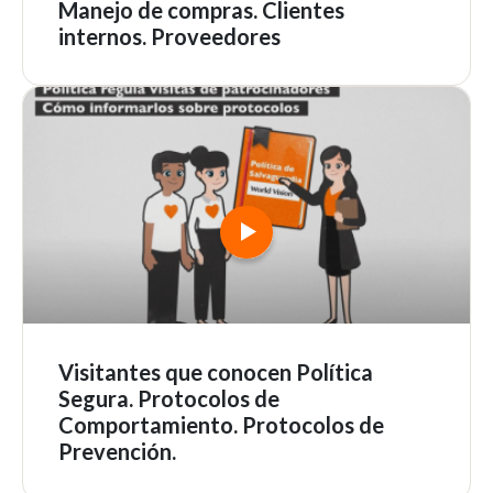
Manejo de compras. Clientes
internos. Proveedores
Visitantes que conocen Política
Segura. Protocolos de
Comportamiento. Protocolos de
Prevención.