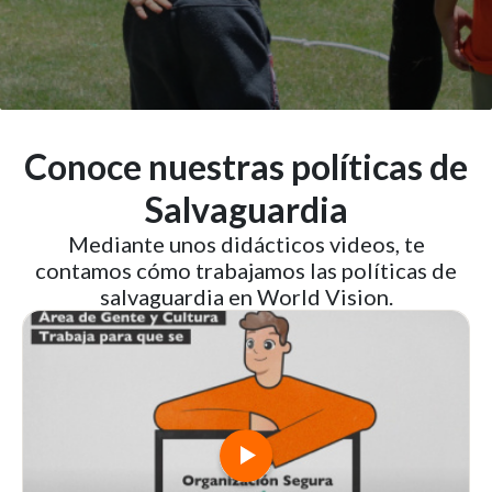
Conoce nuestras políticas de
Salvaguardia
Mediante unos didácticos videos, te
contamos cómo trabajamos las políticas de
salvaguardia en World Vision.