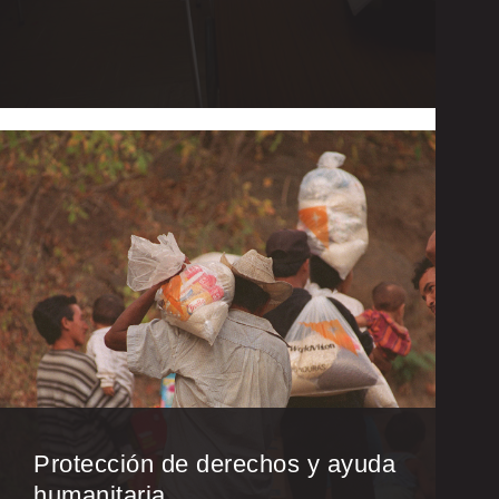
Protección de derechos y ayuda
humanitaria