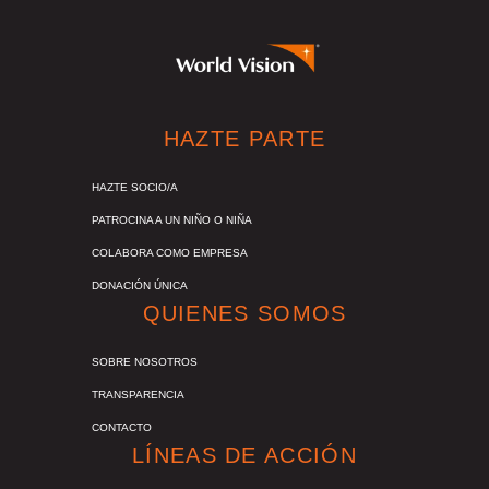
HAZTE PARTE
HAZTE SOCIO/A
PATROCINA A UN NIÑO O NIÑA
COLABORA COMO EMPRESA
DONACIÓN ÚNICA
QUIENES SOMOS
SOBRE NOSOTROS
TRANSPARENCIA
CONTACTO
LÍNEAS DE ACCIÓN