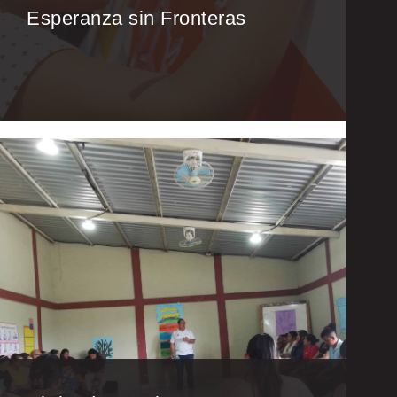
Esperanza sin Fronteras