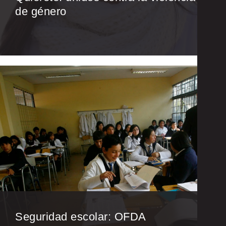
de género
Seguridad escolar: OFDA