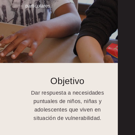
particulares.
Objetivo
Dar respuesta a necesidades
puntuales de niños, niñas y
adolescentes que viven en
situación de vulnerabilidad.