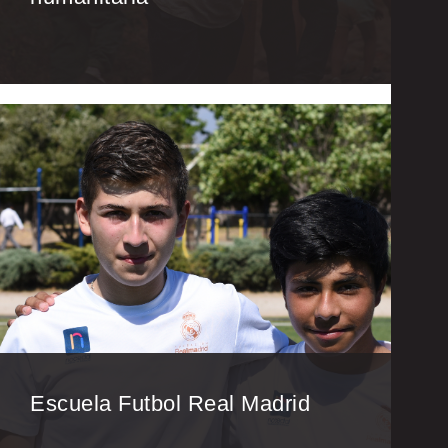
Escuela Futbol Real Madrid