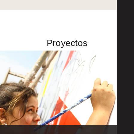
Proyectos