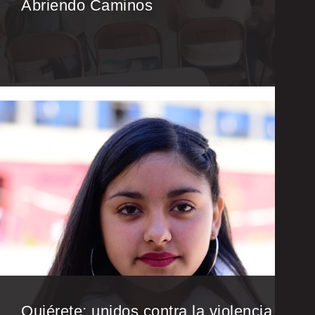
Abriendo Caminos
Quiérete: unidos contra la violencia