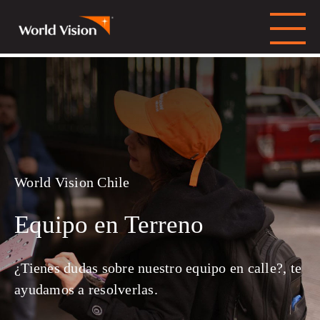
World Vision Chile
Equipo en Terreno
¿Tienes dudas sobre nuestro equipo en calle?, te
ayudamos a resolverlas.