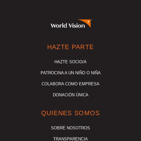
HAZTE PARTE
HAZTE SOCIO/A
PATROCINA A UN NIÑO O NIÑA
COLABORA COMO EMPRESA
DONACIÓN ÚNICA
QUIENES SOMOS
SOBRE NOSOTROS
TRANSPARENCIA