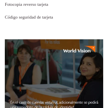
Fotocopia reverso tarjeta
Código seguridad de tarjeta