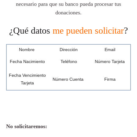
necesario para que su banco pueda procesar tus
donaciones.
¿Qué datos
me pueden solicitar
?
Nombre
Dirección
Email
Fecha Nacimiento
Teléfono
Número Tarjeta
Fecha Vencimiento
Número Cuenta
Firma
Tarjeta
No solicitaremos: