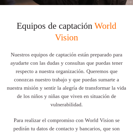
Equipos de captación
World
Vision
Nuestros equipos de captación están preparado para
ayudarte con las dudas y consultas que puedas tener
respecto a nuestra organización. Queremos que
conozcas nuestro trabajo y que puedas sumarte a
nuestra misión y sentir la alegría de transformar la vida
de los niños y niñas que viven en situación de
vulnerabilidad.
Para realizar el compromiso con World Vision se
pedirán tu datos de contacto y bancarios, que son