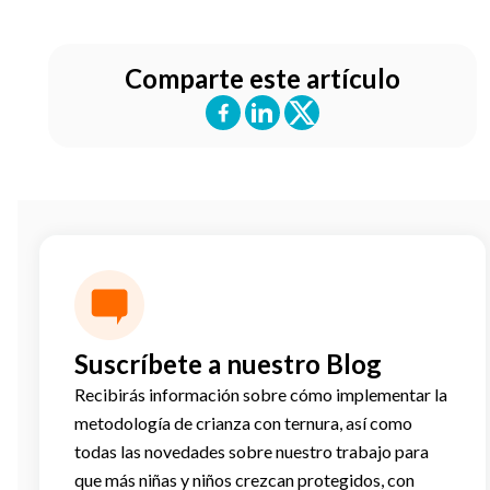
Comparte este artículo
Suscríbete a nuestro Blog
Recibirás información sobre cómo implementar la
metodología de crianza con ternura, así como
todas las novedades sobre nuestro trabajo para
que más niñas y niños crezcan protegidos, con