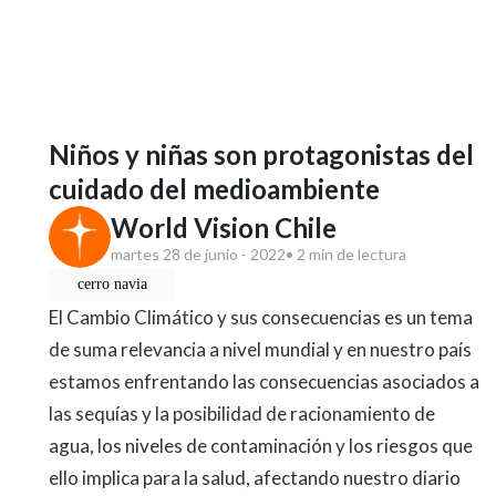
Niños y niñas son protagonistas del
cuidado del medioambiente
World Vision Chile
martes 28 de junio - 2022
• 2 min de lectura
cerro navia
El Cambio Climático y sus consecuencias es un tema
de
suma relevancia a nivel mundial y en nuestro país
estamos
enfrentando las consecuencias asociados a
las sequías y la
posibilidad de racionamiento de
agua, los niveles de
contaminación y los riesgos que
ello implica para la salud,
afectando nuestro diario