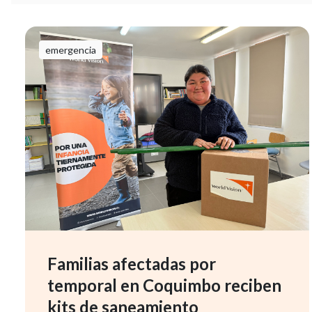
emergencia
Familias afectadas por
temporal en Coquimbo reciben
kits de saneamiento