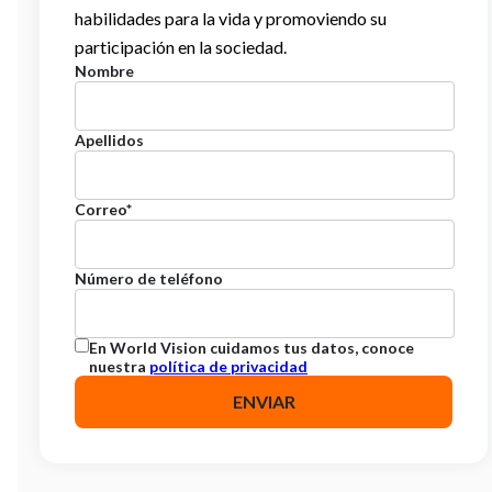
habilidades para la vida y promoviendo su
participación en la sociedad.
Nombre
Apellidos
Correo
*
Número de teléfono
En World Vision cuidamos tus datos, conoce
nuestra
política de privacidad