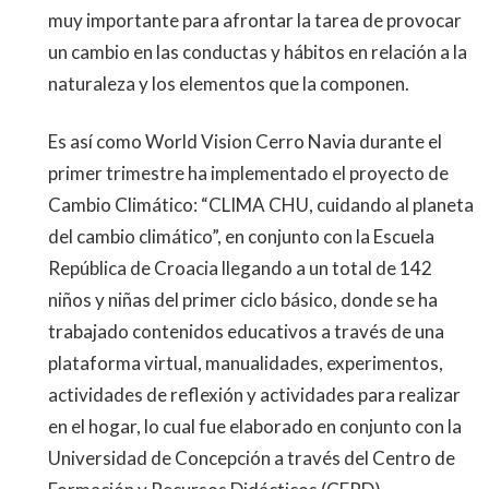
muy importante para
afrontar la tarea de provocar
un cambio en las conductas
y hábitos en relación a la
naturaleza y los elementos que
la componen.
Es así como
World
Vision
Cerro Navia durante
el
primer
trimestre ha implementado el proyecto de
Cambio
Climático: “CLIMA CHU, cuidando al planeta
del cambio
climático”, en conjunto con la Escuela
República de
Croacia llegando a un total de 142
niños y niñas del
primer ciclo básico, donde se ha
trabajado contenidos
educativos a través de una
plataforma virtual,
manualidades, experimentos,
actividades de reflexión y
actividades para realizar
en el hogar, lo cual fue elaborado
en conjunto con
la
Universidad de Concepción a través
del Centro de