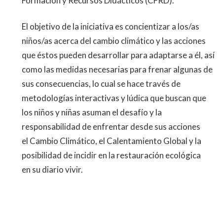
Formación y Recursos Didácticos (CFRD).
El objetivo de la iniciativa es concientizar a los/as
niños/as
acerca del cambio climático y las acciones
que éstos
pueden desarrollar para adaptarse a él, así
como las
medidas necesarias para frenar algunas de
sus
consecuencias, lo cual se hace través de
metodologías
interactivas y lúdica que buscan que
los niños y niñas
asuman el desafío y la
responsabilidad de enfrentar desde
sus acciones
el
Cambio Climático, el Calentamiento Global
y la
posibilidad de incidir en la restauración ecológica
en
su diario vivir.