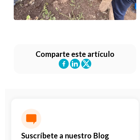
Comparte este artículo
Suscríbete a nuestro Blog