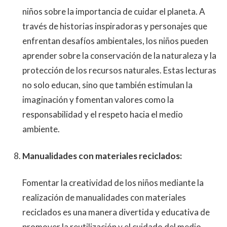
niños sobre la importancia de cuidar el planeta. A
través de historias inspiradoras y personajes que
enfrentan desafíos ambientales, los niños pueden
aprender sobre la conservación de la naturaleza y la
protección de los recursos naturales. Estas lecturas
no solo educan, sino que también estimulan la
imaginación y fomentan valores como la
responsabilidad y el respeto hacia el medio
ambiente.
Manualidades con materiales reciclados:
Fomentar la creatividad de los niños mediante la
realización de manualidades con materiales
reciclados es una manera divertida y educativa de
promover la reutilización y el cuidado del medio