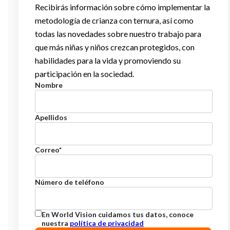
Recibirás información sobre cómo implementar la
metodología de crianza con ternura, así como
todas las novedades sobre nuestro trabajo para
que más niñas y niños crezcan protegidos, con
habilidades para la vida y promoviendo su
participación en la sociedad.
Nombre
Apellidos
Correo
*
Número de teléfono
En World Vision cuidamos tus datos, conoce
nuestra
política de privacidad