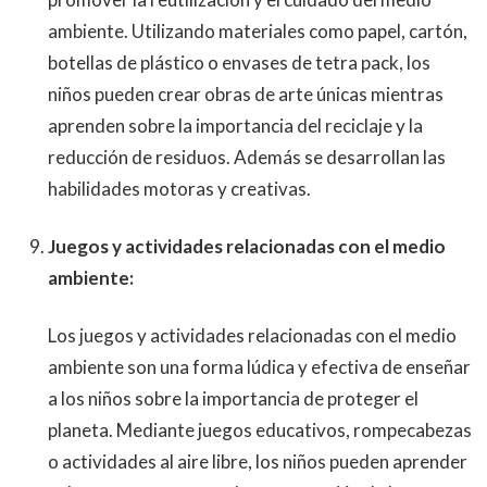
ambiente. Utilizando materiales como papel, cartón,
botellas de plástico o envases de tetra pack, los
niños pueden crear obras de arte únicas mientras
aprenden sobre la importancia del reciclaje y la
reducción de residuos. Además se desarrollan las
habilidades motoras y creativas.
Juegos y actividades relacionadas con el medio
ambiente:
Los juegos y actividades relacionadas con el medio
ambiente son una forma lúdica y efectiva de enseñar
a los niños sobre la importancia de proteger el
planeta. Mediante juegos educativos, rompecabezas
o actividades al aire libre, los niños pueden aprender