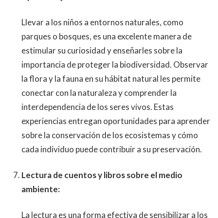
Llevar a los niños a entornos naturales, como
parques o bosques, es una excelente manera de
estimular su curiosidad y enseñarles sobre la
importancia de proteger la biodiversidad. Observar
la flora y la fauna en su hábitat natural les permite
conectar con la naturaleza y comprender la
interdependencia de los seres vivos. Estas
experiencias entregan oportunidades para aprender
sobre la conservación de los ecosistemas y cómo
cada individuo puede contribuir a su preservación.
Lectura de cuentos y libros sobre el medio
ambiente:
La lectura es una forma efectiva de sensibilizar a los