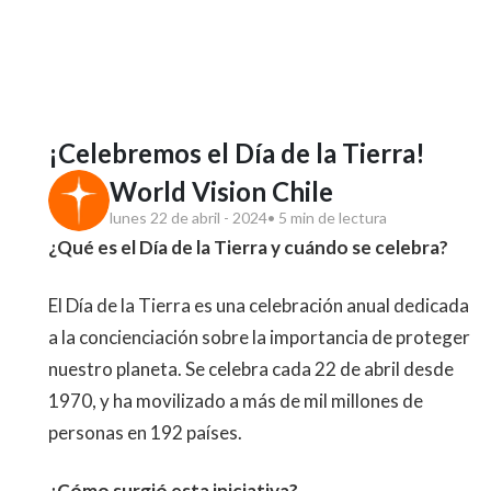
¡Celebremos el Día de la Tierra!
World Vision Chile
lunes 22 de abril - 2024
• 5 min de lectura
¿Qué es el Día de la Tierra y cuándo se celebra?
El Día de la Tierra es una celebración anual dedicada
a la concienciación sobre la importancia de proteger
nuestro planeta. Se celebra cada 22 de abril desde
1970, y ha movilizado a más de mil millones de
personas en 192 países.
¿Cómo surgió esta iniciativa?