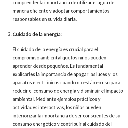
comprender la importancia de utilizar el agua de
manera eficiente y adoptar comportamientos
responsables en su vida diaria.
Cuidado de la energía:
El cuidado de la energía es crucial para el
compromiso ambiental que los niños pueden
aprender desde pequeños. Es fundamental
explicarles la importancia de apagar las luces y los
aparatos electrónicos cuando no están en uso para
reducir el consumo de energía y disminuir el impacto
ambiental. Mediante ejemplos prácticos y
actividades interactivas, los niños pueden
interiorizar la importancia de ser conscientes de su
consumo energético y contribuir al cuidado del