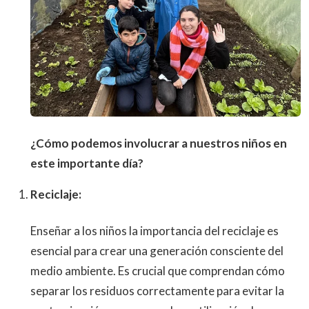
¿Cómo podemos involucrar a nuestros niños en
este importante día?
Reciclaje:
Enseñar a los niños la importancia del reciclaje es
esencial para crear una generación consciente del
medio ambiente. Es crucial que comprendan cómo
separar los residuos correctamente para evitar la