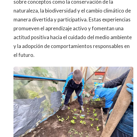
sobre conceptos como la conservación de la
naturaleza, la biodiversidad y el cambio climático de
manera divertida y participativa. Estas experiencias
promueven el aprendizaje activo y fomentan una
actitud positiva hacia el cuidado del medio ambiente
y la adopción de comportamientos responsables en
el futuro.