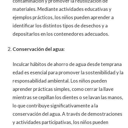
contaminación y promover la reutilización de
materiales. Mediante actividades educativas y
ejemplos prácticos, los niños pueden aprender a
identificar los distintos tipos de desechos y a
depositarlos en los contenedores adecuados.
Conservación del agua:
Inculcar hábitos de ahorro de agua desde temprana
edad es esencial para promover la sostenibilidad y la
responsabilidad ambiental. Los niños pueden
aprender prácticas simples, como cerrar la llave
mientras se cepillan los dientes o se lavan las manos,
lo que contribuye significativamente a la
conservación del agua. A través de demostraciones
y actividades participativas, los niños pueden