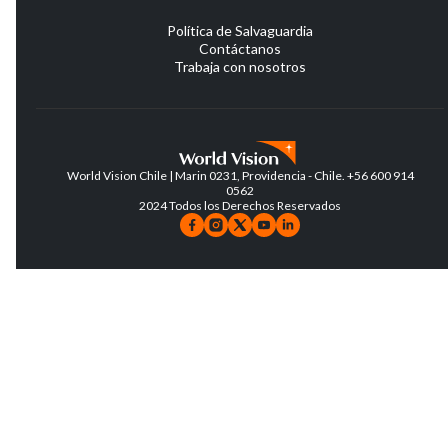
Política de Salvaguardia
Contáctanos
Trabaja con nosotros
World Vision Chile | Marin 0231, Providencia - Chile. +56 600 914
0562
2024 Todos los Derechos Reservados