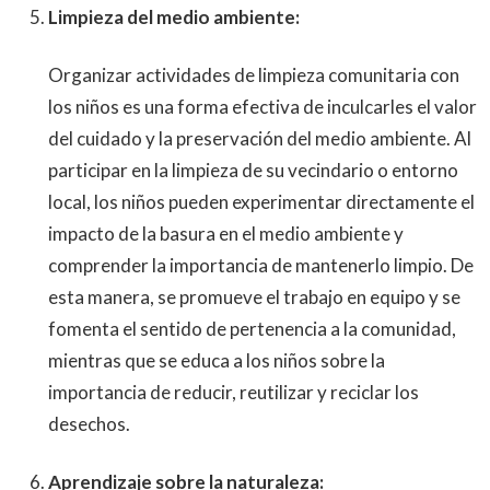
Limpieza del medio ambiente:
Organizar actividades de limpieza comunitaria con
los niños es una forma efectiva de inculcarles el valor
del cuidado y la preservación del medio ambiente. Al
participar en la limpieza de su vecindario o entorno
local, los niños pueden experimentar directamente el
impacto de la basura en el medio ambiente y
comprender la importancia de mantenerlo limpio. De
esta manera, se promueve el trabajo en equipo y se
fomenta el sentido de pertenencia a la comunidad,
mientras que se educa a los niños sobre la
importancia de reducir, reutilizar y reciclar los
desechos.
Aprendizaje sobre la naturaleza: