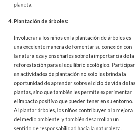
planeta.
Plantación de árboles:
Involucrar a los niños en la plantación de árboles es
una excelente manera de fomentar su conexión con
la naturaleza y enseñarles sobre la importancia de la
reforestación para el equilibrio ecológico. Participar
en actividades de plantación no solo les brinda la
oportunidad de aprender sobre el ciclo de vida de las
plantas, sino que también les permite experimentar
el impacto positivo que pueden tener en su entorno.
Al plantar árboles, los niños contribuyen a la mejora
del medio ambiente, y también desarrollan un
sentido de responsabilidad hacia la naturaleza.