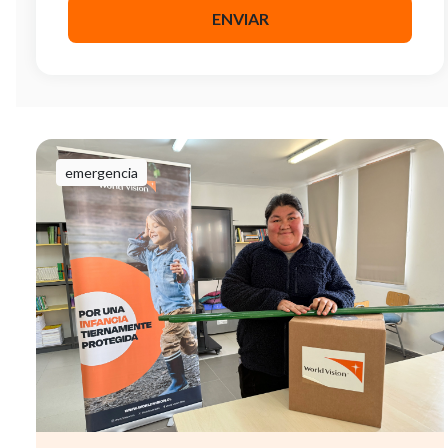
emergencia