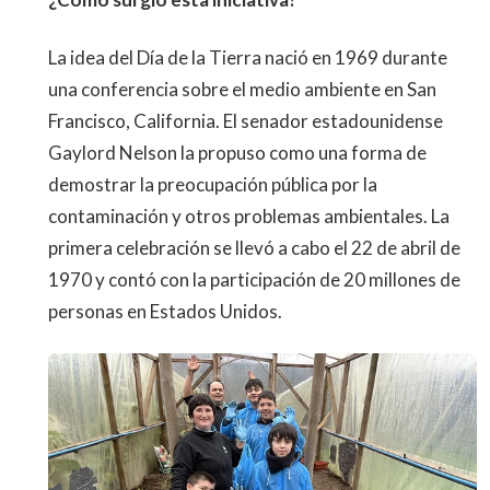
La idea del Día de la Tierra nació en 1969 durante
una conferencia sobre el medio ambiente en San
Francisco, California. El senador estadounidense
Gaylord Nelson la propuso como una forma de
demostrar la preocupación pública por la
contaminación y otros problemas ambientales. La
primera celebración se llevó a cabo el 22 de abril de
1970 y contó con la participación de 20 millones de
personas en Estados Unidos.