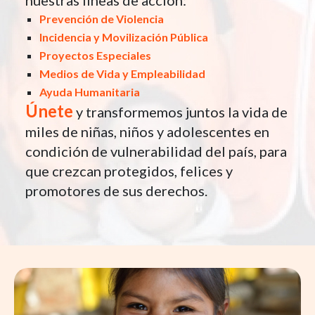
Prevención de Violencia
Incidencia y Movilización Pública
Proyectos Especiales
Medios de Vida y Empleabilidad
Ayuda Humanitaria
Únete
y transformemos juntos la vida de
miles de niñas, niños y adolescentes en
condición de vulnerabilidad del país, para
que crezcan protegidos, felices y
promotores de sus derechos.