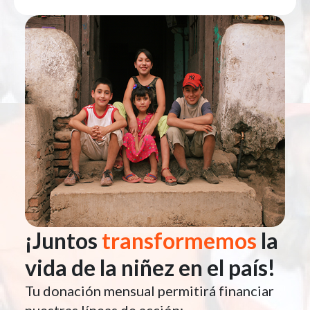
¡Juntos
transformemos
la
vida de la niñez en el país!
Tu donación mensual permitirá financiar
nuestras líneas de acción: