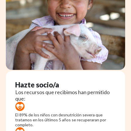
Hazte socio/a
Los recursos que recibimos han permitido
que:
El 89% de los niños con desnutrición severa que
tratamos en los últimos 5 años se recuperaran por
completo.