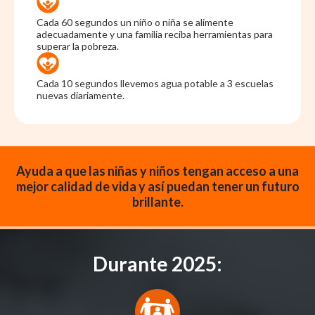
Cada 60 segundos un niño o niña se alimente
adecuadamente y una familia reciba herramientas para
superar la pobreza.
Cada 10 segundos llevemos agua potable a 3 escuelas
nuevas diariamente.
Ayuda a que las niñas y niños tengan acceso a una
mejor calidad de vida y así puedan tener un futuro
brillante.
Durante 2025: