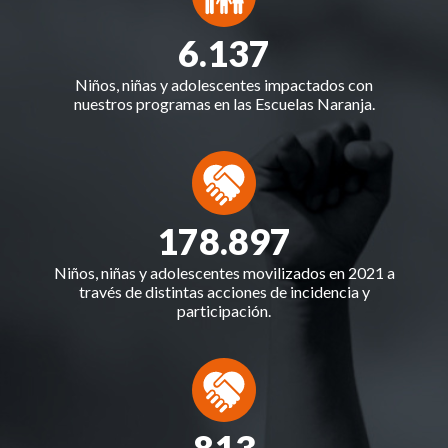
6.137
Niños, niñas y adolescentes impactados con
nuestros programas en las Escuelas Naranja.
178.897
Niños, niñas y adolescentes movilizados en 2021 a
través de distintas acciones de incidencia y
participación.
813