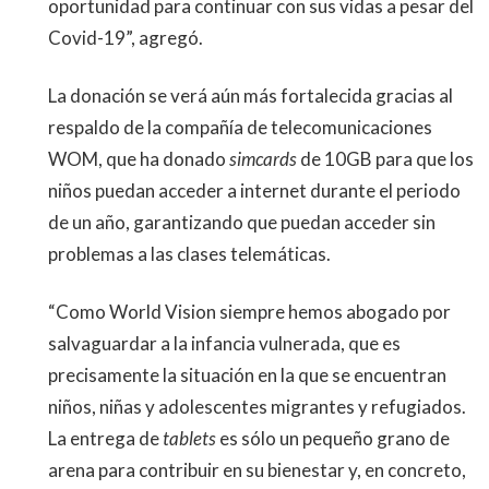
oportunidad para continuar con sus vidas a pesar del
Covid-19”, agregó.
La donación se verá aún más fortalecida gracias al
respaldo de la compañía de telecomunicaciones
WOM, que ha donado
simcards
de 10GB para que los
niños puedan acceder a internet durante el periodo
de un año, garantizando que puedan acceder sin
problemas a las clases telemáticas.
“
Como World Vision siempre hemos abogado por
salvaguardar a la infancia vulnerada, que es
precisamente la situación en la que se encuentran
niños, niñas y adolescentes migrantes y refugiados.
La entrega de
tablets
es sólo un pequeño grano de
arena para contribuir en su bienestar y, en concreto,