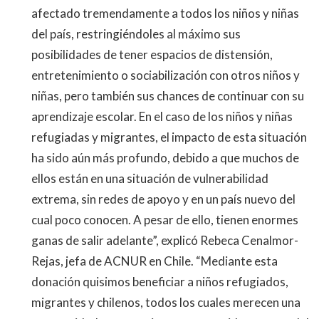
afectado tremendamente a todos los niños y niñas
del país, restringiéndoles al máximo sus
posibilidades de tener espacios de distensión,
entretenimiento o sociabilización con otros niños y
niñas, pero también sus chances de continuar con su
aprendizaje escolar. En el caso de los niños y niñas
refugiadas y migrantes, el impacto de esta situación
ha sido aún más profundo, debido a que muchos de
ellos están en una situación de vulnerabilidad
extrema, sin redes de apoyo y en un país nuevo del
cual poco conocen. A pesar de ello, tienen enormes
ganas de salir adelante”, explicó Rebeca Cenalmor-
Rejas, jefa de ACNUR en Chile. “Mediante esta
donación quisimos beneficiar a niños refugiados,
migrantes y chilenos, todos los cuales merecen una