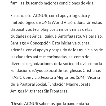
familias, buscando mejores condiciones de vida.
En concreto, ACNUR, con el apoyo logístico y
metodológico de ONG World Visión, donarán estos
dispositivos tecnológicos a niños y niñas de las
ciudades de Arica, Iquique, Antofagasta, Valparaíso,
Santiago y Concepción. Esta iniciativa cuenta,
además, con el apoyo y respaldo de los municipios de
las ciudades antes mencionadas, así como de
diversas organizaciones de la sociedad civil, como la
Fundación de Ayuda Social de las Iglesias Cristianas
(FASIC), Servicio Jesuita a Migrantes (SJM), Vicaría
de la Pastoral Social, Fundación Madre Josefa,
Amigos Migrantes Sin Fronteras.
“Desde ACNUR sabemos que la pandemia ha