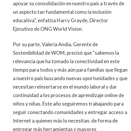
apoyar su consolidación en nuestro país a través de
un aspecto tan fundamental como la inclusión
educativa”, enfatiza Harry Grayde, Director
Ejecutivo de ONG World Vision.
Por su parte, Valeria Andía, Gerente de
Sostenibilidad de WOM, precisó que “sabemos la
relevancia que ha tomado la conectividad en este
tiempo para todos y más aún para familias que llegan
a nuestro país buscando nuevas oportunidades y que
necesitan reinsertarse en el mundo laboral y dar
continuidad a los procesos de aprendizaje online de
niños y niñas. Este año seguiremos trabajando para
seguir conectando comunidades y entregar acceso a
Internet a quienes más lo necesitan, de forma de
entregar más herramientas y mayores