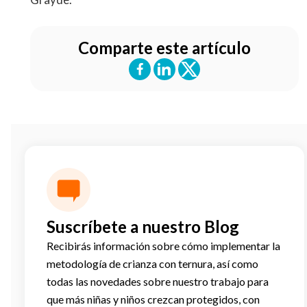
Comparte este artículo
Suscríbete a nuestro Blog
Recibirás información sobre cómo implementar la
metodología de crianza con ternura, así como
todas las novedades sobre nuestro trabajo para
que más niñas y niños crezcan protegidos, con