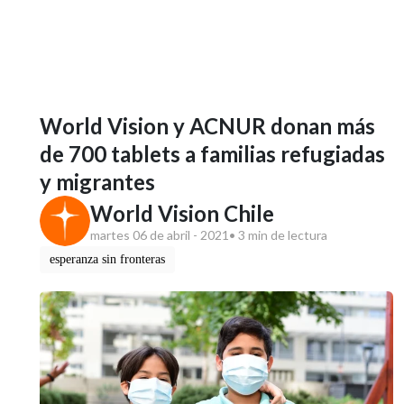
World Vision y ACNUR donan más
de 700 tablets a familias refugiadas
y migrantes
World Vision Chile
martes 06 de abril - 2021
• 3 min de lectura
esperanza sin fronteras