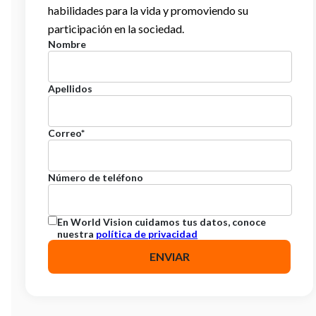
habilidades para la vida y promoviendo su
participación en la sociedad.
Nombre
Apellidos
Correo
*
Número de teléfono
En World Vision cuidamos tus datos, conoce
nuestra
política de privacidad