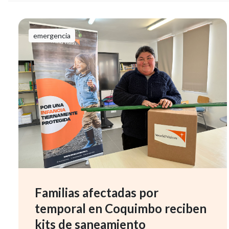
emergencia
Familias afectadas por
temporal en Coquimbo reciben
kits de saneamiento