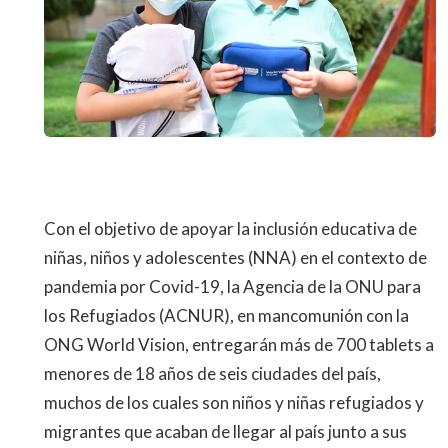
Con el objetivo de apoyar la inclusión educativa de
niñas, niños y adolescentes (NNA) en el contexto de
pandemia por Covid-19, la Agencia de la ONU para
los Refugiados (ACNUR), en mancomunión con la
ONG World Vision, entregarán más de 700 tablets a
menores de 18 años de seis ciudades del país,
muchos de los cuales son niños y niñas refugiados y
migrantes que acaban de llegar al país junto a sus