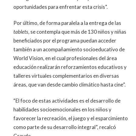
oportunidades para enfrentar esta crisis”.
Por último, de forma paralela a la entrega de las
tablets
, se contempla que más de 130 niños y niñas
beneficiados por el programa puedan acceder
también a un acompañamiento socioeducativo de
World Vision, en el cual profesionales del área
educación realizarán reforzamientos educativos y
talleres virtuales complementarios en diversas
áreas, que van desde cambio climático hasta cine”.
“El foco de estas actividades es el desarrollo de
habilidades socioemocionales en los niños y
favorecer la recreación, el juego y el esparcimiento
como parte de su desarrollo integral”, recalcó
Grayde.