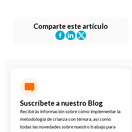
Comparte este artículo
Suscríbete a nuestro Blog
Recibirás información sobre cómo implementar la
metodología de crianza con ternura, así como
todas las novedades sobre nuestro trabajo para