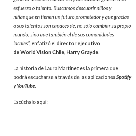
esfuerzo o talento. Buscamos descubrir niños y
niñas que en tienen un futuro prometedor y que gracias
a sus talentos son capaces de, no sólo cambiar su propio
mundo, sino que también el de sus comunidades
locales”,
enfatizó el
director ejecutivo
de World Vision Chile, Harry Grayde
.
La historia de Laura Martínez es la primera que
podrá escucharse a través de las aplicaciones
Spotify
y YouTube
.
Escúchalo aquí: