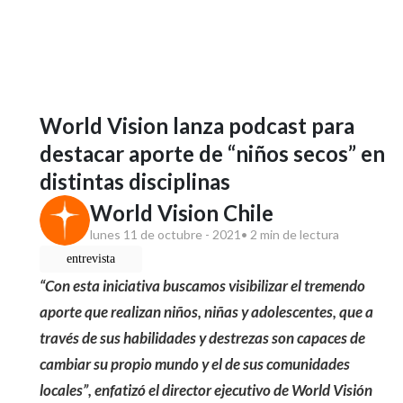
World Vision lanza podcast para
destacar aporte de “niños secos” en
distintas disciplinas
World Vision Chile
lunes 11 de octubre - 2021
• 2 min de lectura
entrevista
“Con esta iniciativa buscamos visibilizar el tremendo
aporte que realizan niños, niñas y adolescentes, que a
través de sus habilidades y destrezas son capaces de
cambiar su propio mundo y el de sus comunidades
locales”, enfatizó el director ejecutivo de World Visión