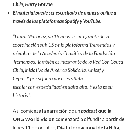
Chile, Harry Grayde.
El material puede ser escuchado de manera online a
través de las plataformas Spotify y YouTube.
“
Laura Martínez, de 15 años, es integrante de la
coordinación sub 15 de la plataforma Tremendas y
miembro de la Academia Climática de la Fundación
Tremendas. También es integrante de la Red Con Causa
Chile, iniciativa de América Solidaria, Unicef y
Cepal. Y por si fuera poco, es atleta
escolar con especialidad en salto alto. Y esta es su
historia
”.
Así comienza la narración de un
podcast
que la
ONG World Vision
comenzará a difundir a partir del
lunes 11 de octubre,
Día Internacional de la Niña
,