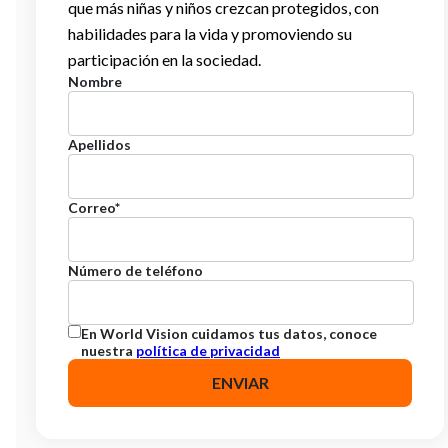
que más niñas y niños crezcan protegidos, con
habilidades para la vida y promoviendo su
participación en la sociedad.
Nombre
Apellidos
Correo
*
Número de teléfono
En World Vision cuidamos tus datos, conoce
nuestra
política de privacidad