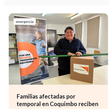
emergencia
Familias afectadas por
temporal en Coquimbo reciben