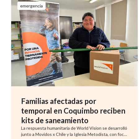
emergencia
Familias afectadas por
temporal en Coquimbo reciben
kits de saneamiento
La respuesta humanitaria de World Vision se desarrolló
junto a Movidos x Chile y la Iglesia Metodista, con foco