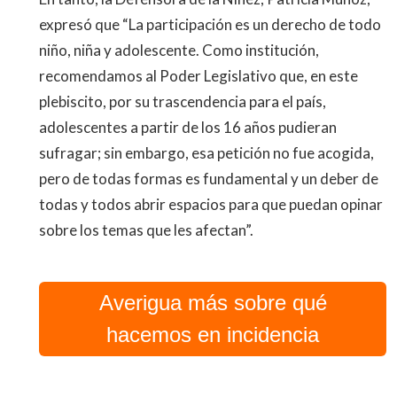
expresó que “La participación es un derecho de todo
niño, niña y adolescente. Como institución,
recomendamos al Poder Legislativo que, en este
plebiscito, por su trascendencia para el país,
adolescentes a partir de los 16 años pudieran
sufragar; sin embargo, esa petición no fue acogida,
pero de todas formas es fundamental y un deber de
todas y todos abrir espacios para que puedan opinar
sobre los temas que les afectan”.
Averigua más sobre qué
hacemos en incidencia