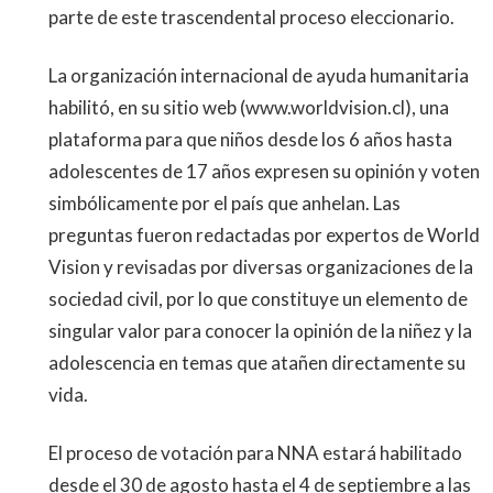
parte de este trascendental proceso eleccionario.
La organización internacional de ayuda humanitaria
habilitó, en su sitio web (www.worldvision.cl), una
plataforma para que niños desde los 6 años hasta
adolescentes de 17 años expresen su opinión y voten
simbólicamente por el país que anhelan. Las
preguntas fueron redactadas por expertos de World
Vision y revisadas por diversas organizaciones de la
sociedad civil, por lo que constituye un elemento de
singular valor para conocer la opinión de la niñez y la
adolescencia en temas que atañen directamente su
vida.
El proceso de votación para NNA estará habilitado
desde el 30 de agosto hasta el 4 de septiembre a las