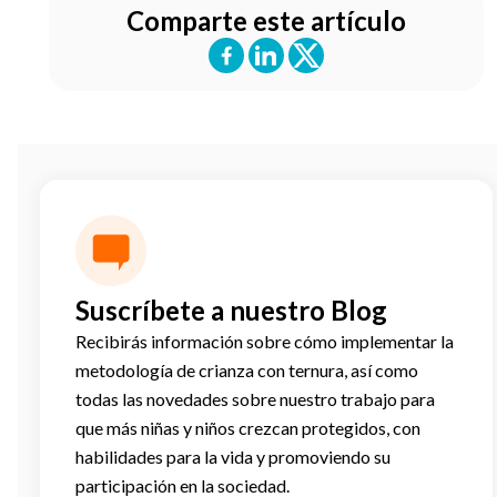
Comparte este artículo
Suscríbete a nuestro Blog
Recibirás información sobre cómo implementar la
metodología de crianza con ternura, así como
todas las novedades sobre nuestro trabajo para
que más niñas y niños crezcan protegidos, con
habilidades para la vida y promoviendo su
participación en la sociedad.