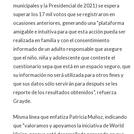
municipales y la Presidencial de 2021) se espera
superar los 17 mil votos que se registraron en
ocasiones anteriores, generando una “plataforma
amigable e intuitiva para que esta acción pueda ser
realizada en familia y con el consentimiento
informado de un adulto responsable que asegure
que el niño, niña y adolescente que conteste el
cuestionario sepa que está en un espacio seguro, que
su información no será utilizada para otros fines y
que sus datos sólo servirán para después se les
reporte de los resultados obtenidos”, refuerza
Grayde.
Misma línea que enfatiza Patricia Muñoz, indicando
que “valoramos y apoyamos la iniciativa de World