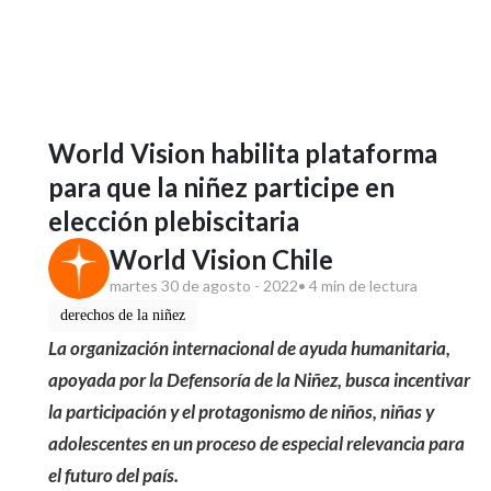
World Vision habilita plataforma
para que la niñez participe en
elección plebiscitaria
World Vision Chile
martes 30 de agosto - 2022
• 4 min de lectura
derechos de la niñez
La organización internacional de ayuda humanitaria,
apoyada por la Defensoría de la Niñez, busca incentivar
la participación y el protagonismo de niños, niñas y
adolescentes en un proceso de especial relevancia para
el futuro del país.