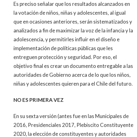
Es preciso señalar que los resultados alcanzados en
la votación de niños, niñas y adolescentes, al igual
que en ocasiones anteriores, serán sistematizados y
analizados a fin de maximizar la voz de la infancia y la
adolescencia, y permitirles influir en el diseño e
implementación de políticas públicas que les
entreguen protección y seguridad. Por eso, el
objetivo final es crear un documento entregable a las
autoridades de Gobierno acerca de lo que los niños,
niñas y adolescentes quieren para el Chile del futuro.
NO ES PRIMERA VEZ
En su sexta versión (antes fue en las Municipales de
2016, Presidenciales 2017, Plebiscito Constituyente
2020, la elección de constituyentes y autoridades