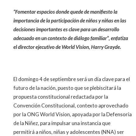
“Fomentar espacios donde quede de manifiesto la
importancia de la participación de niños y niñas en las
decisiones importantes es clave para un desarrollo
adecuado en un contexto de diálogo familiar”, enfatiza
el director ejecutivo de World Vision, Harry Grayde.
El domingo 4 de septiembre será un día clave para el
futuro de la nación, puesto que se plebiscitará la
propuesta constitucional redactada por la
Convención Constitucional, contexto aprovechado
por la ONG World Vision, apoyada por la Defensoría
de la Niñez, para impulsar una instancia que
permitirá a niños, niñas y adolescentes (NNA) ser