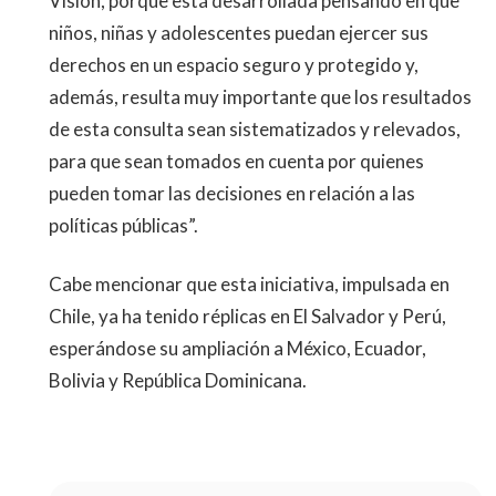
Vision, porque está desarrollada pensando en que
niños, niñas y adolescentes puedan ejercer sus
derechos en un espacio seguro y protegido y,
además, resulta muy importante que los resultados
de esta consulta sean sistematizados y relevados,
para que sean tomados en cuenta por quienes
pueden tomar las decisiones en relación a las
políticas públicas”.
Cabe mencionar que esta iniciativa, impulsada en
Chile, ya ha tenido réplicas en El Salvador y Perú,
esperándose su ampliación a México, Ecuador,
Bolivia y República Dominicana.