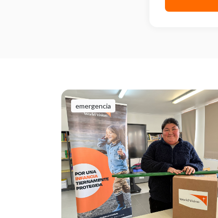
emergencia