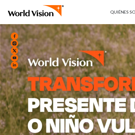
QUIÉNES S