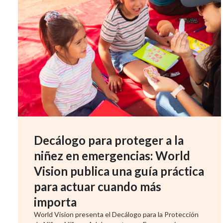
Decálogo para proteger a la
niñez en emergencias: World
Vision publica una guía práctica
para actuar cuando más
importa
World Vision presenta el Decálogo para la Protección