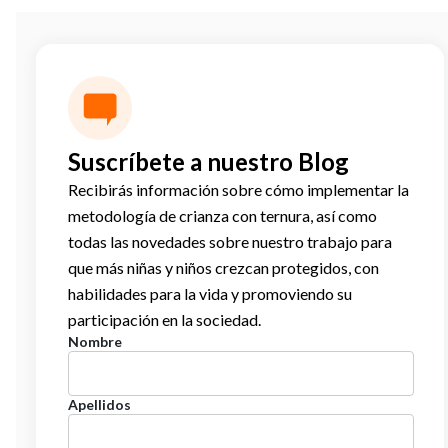
Suscríbete a nuestro Blog
Recibirás información sobre cómo implementar la
metodología de crianza con ternura, así como
todas las novedades sobre nuestro trabajo para
que más niñas y niños crezcan protegidos, con
habilidades para la vida y promoviendo su
participación en la sociedad.
Nombre
Apellidos