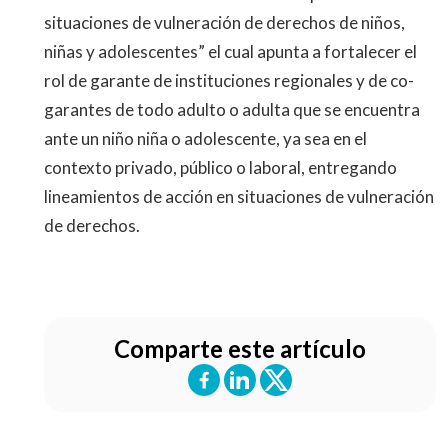
situaciones de vulneración de derechos de niños,
niñas y adolescentes” el cual apunta a fortalecer el
rol de garante de instituciones regionales y de co-
garantes de todo adulto o adulta que se encuentra
ante un niño niña o adolescente, ya sea en el
contexto privado, público o laboral, entregando
lineamientos de acción en situaciones de vulneración
de derechos.
Comparte este artículo