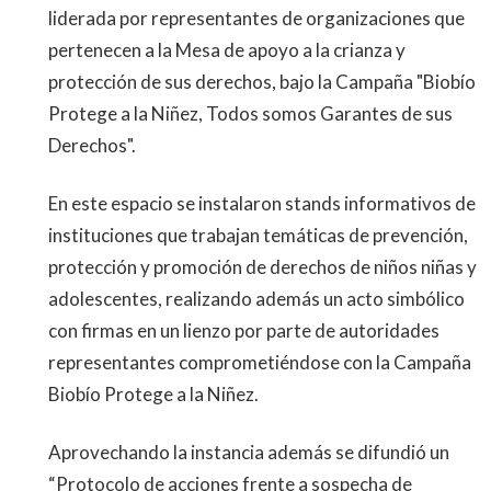
liderada por representantes de organizaciones que
pertenecen a la Mesa de apoyo a la crianza y
protección de sus derechos, bajo la Campaña "Biobío
Protege a la Niñez, Todos somos Garantes de sus
Derechos".
En este espacio se instalaron stands informativos de
instituciones que trabajan temáticas de prevención,
protección y promoción de derechos de niños niñas y
adolescentes, realizando además un acto simbólico
con firmas en un lienzo por parte de autoridades
representantes comprometiéndose con la Campaña
Biobío Protege a la Niñez.
Aprovechando la instancia además se difundió un
“Protocolo de acciones frente a sospecha de