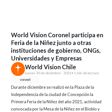
World Vision Coronel participa en
Feria de la Niñez junto a otras
instituciones de gobierno, ONGs,
Universidades y Empresas
World Vision Chile
jueves 30 de diciembre - 2021
• 1 min de lectura
coronel
Durante diciembre se realizó en la Plaza de la
Independencia de la ciudad de Concepción la
Primera Feria de la Niñez del año 2021, actividad
convocada por la Mesa de la Niñez en el Biobío y