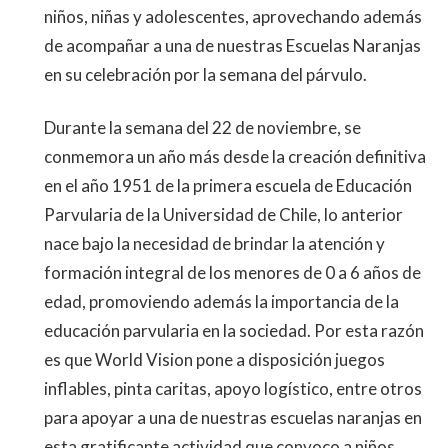
niños, niñas y adolescentes, aprovechando además
de acompañar a una de nuestras Escuelas Naranjas
en su celebración por la semana del párvulo.
Durante la semana del 22 de noviembre, se
conmemora un año más desde la creación definitiva
en el año 1951 de la primera escuela de Educación
Parvularia de la Universidad de Chile, lo anterior
nace bajo la necesidad de brindar la atención y
formación integral de los menores de 0 a 6 años de
edad, promoviendo además la importancia de la
educación parvularia en la sociedad. Por esta razón
es que World Vision pone a disposición juegos
inflables, pinta caritas, apoyo logístico, entre otros
para apoyar a una de nuestras escuelas naranjas en
esta gratificante actividad que convoco a niños,