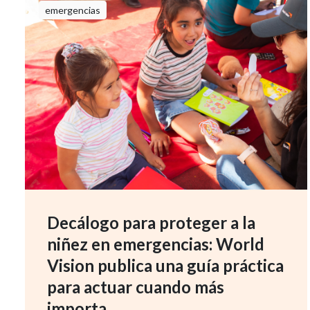
emergencias
Decálogo para proteger a la
niñez en emergencias: World
Vision publica una guía práctica
para actuar cuando más
importa