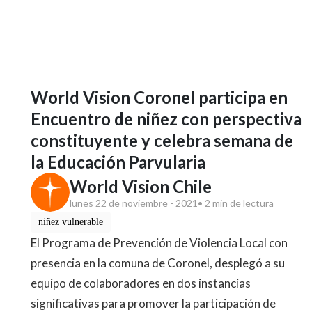
World Vision Coronel participa en
Encuentro de niñez con perspectiva
constituyente y celebra semana de
la Educación Parvularia
World Vision Chile
lunes 22 de noviembre - 2021
• 2 min de lectura
niñez vulnerable
El Programa de Prevención de Violencia Local con
presencia en la comuna de Coronel, desplegó a su
equipo de colaboradores en dos instancias
significativas para promover la participación de