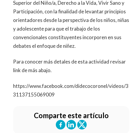
Superior del Niño/a, Derecho a la Vida, Vivir Sano y
Participación, con la finalidad de levantar principios
orientadores desde la perspectiva de los niños, niñas
y adolescente para que el trabajo de los
convencionales constituyentes incorporen en sus
debates el enfoque de niñez.
Para conocer más detales de esta actividad revisar
link de más abajo.
https://www.facebook.com/didecocoronel/videos/3
31137155069009
Comparte este artículo