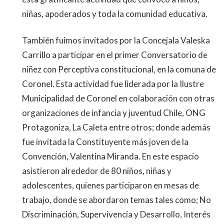
niñas, apoderados y toda la comunidad educativa.
También fuimos invitados por la Concejala Valeska
Carrillo a participar en el primer Conversatorio de
niñez con Perceptiva constitucional, en la comuna de
Coronel. Esta actividad fue liderada por la Ilustre
Municipalidad de Coronel en colaboración con otras
organizaciones de infancia y juventud Chile, ONG
Protagoniza, La Caleta entre otros; donde además
fue invitada la Constituyente más joven de la
Convención, Valentina Miranda. En este espacio
asistieron alrededor de 80 niños, niñas y
adolescentes, quienes participaron en mesas de
trabajo, donde se abordaron temas tales como; No
Discriminación, Supervivencia y Desarrollo, Interés