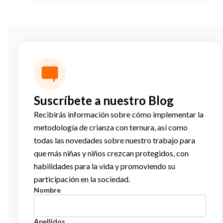
Suscríbete a nuestro Blog
Recibirás información sobre cómo implementar la
metodología de crianza con ternura, así como
todas las novedades sobre nuestro trabajo para
que más niñas y niños crezcan protegidos, con
habilidades para la vida y promoviendo su
participación en la sociedad.
Nombre
Apellidos