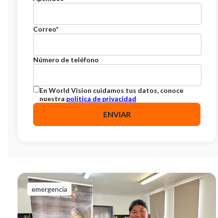
Correo
*
Número de teléfono
En World Vision cuidamos tus datos, conoce
nuestra
política de privacidad
emergencia