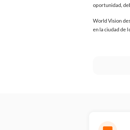
oportunidad, deb
World Vision des
en la ciudad de 