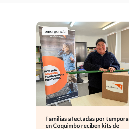
emergencia
Familias afectadas por tempora
en Coquimbo reciben kits de