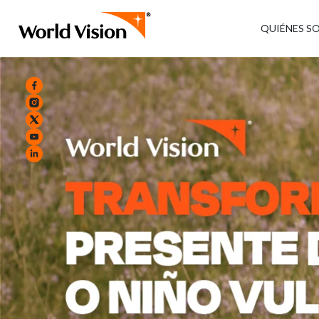
QUIÉNES S