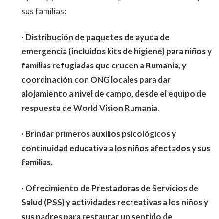
sus familias:
· Distribución de paquetes de ayuda de
emergencia (incluidos kits de higiene) para niños y
familias refugiadas que crucen a Rumania, y
coordinación con ONG locales para dar
alojamiento a nivel de campo, desde el equipo de
respuesta de World Vision Rumania.
· Brindar primeros auxilios psicológicos y
continuidad educativa a los niños afectados y sus
familias.
· Ofrecimiento de Prestadoras de Servicios de
Salud (PSS) y actividades recreativas a los niños y
sus padres para restaurar un sentido de