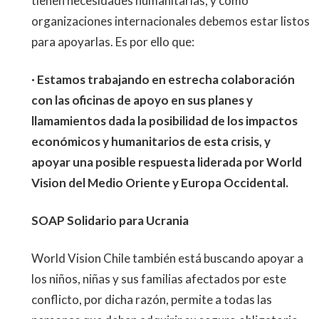
tienen necesidades humanitarias, y como
organizaciones internacionales debemos estar listos
para apoyarlas. Es por ello que:
· Estamos trabajando en estrecha colaboración
con las oficinas de apoyo en sus planes y
llamamientos dada la posibilidad de los impactos
económicos y humanitarios de esta crisis, y
apoyar una posible respuesta liderada por World
Vision del Medio Oriente y Europa Occidental.
SOAP Solidario para Ucrania
World Vision Chile también está buscando apoyar a
los niños, niñas y sus familias afectados por este
conflicto, por dicha razón, permite a todas las