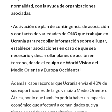
normalidad, con la ayuda de organizaciones
asociadas.
· Activación de plan de contingencia de asociación
y contacto de variedades de ONG que trabajan en
Ucrania para recopilar información sobre el lugar,
establecer asociaciones en caso de que sea
necesario y desarrollar planes de acción en
terreno, desde el equipo de World Vision del
Medio Oriente y Europa Occidental.
Además, cabe recordar que Ucrania envía el 40% de
sus exportaciones de trigo y maíz a Medio Oriente o
África, por lo que también podría haber un impacto
económico que afectará a comunidades que ya