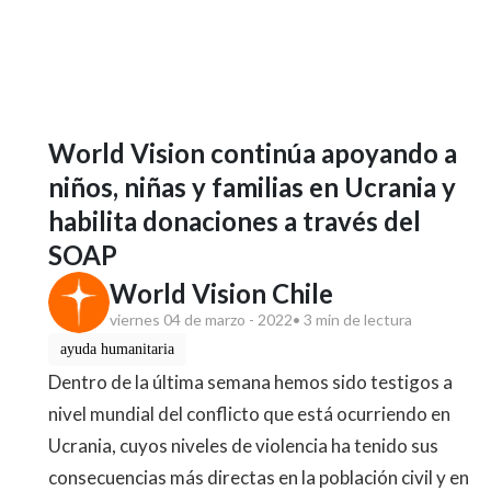
World Vision continúa apoyando a
niños, niñas y familias en Ucrania y
habilita donaciones a través del
SOAP
World Vision Chile
viernes 04 de marzo - 2022
• 3 min de lectura
ayuda humanitaria
Dentro de la última semana hemos sido testigos a
nivel mundial del conflicto que está ocurriendo en
Ucrania, cuyos niveles de violencia ha tenido sus
consecuencias más directas en la población civil y en