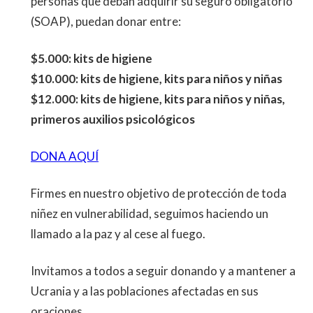
personas que deban adquirir su seguro obligatorio
(SOAP), puedan donar entre:
$5.000: kits de higiene
$10.000: kits de higiene, kits para niños y niñas
$12.000: kits de higiene, kits para niños y niñas,
primeros auxilios psicológicos
DONA AQUÍ
Firmes en nuestro objetivo de protección de toda
niñez en vulnerabilidad, seguimos haciendo un
llamado a la paz y al cese al fuego.
Invitamos a todos a seguir donando y a mantener a
Ucrania y a las poblaciones afectadas en sus
oraciones.