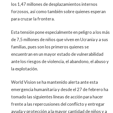
los 1,47 millones de desplazamientos internos
forzosos, así como también sobre quienes esperan
para cruzar la frontera.
Esta tensión pone especialmente en peligro a los más
de 7,5 millones de niños que viven en Ucrania y a sus
familias, pues son los primeros quienes se
encuentran en un mayor estado de vulnerabilidad
ante los riesgos de violencia, el abandono, el abuso y
la explotación.
World Vision se ha mantenido alerta ante esta
emergencia humanitaria y desde el 27 de febrero ha
tomado las siguientes líneas de acción para hacer
frente a las repercusiones del conflicto y entregar
ayuda y protección a la mayor cantidad de niños y a