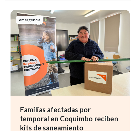
emergencia
Familias afectadas por
temporal en Coquimbo reciben
kits de saneamiento