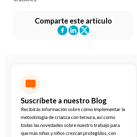
Comparte este artículo
Suscríbete a nuestro Blog
Recibirás información sobre cómo implementar la
metodología de crianza con ternura, así como
todas las novedades sobre nuestro trabajo para
que más niñas y niños crezcan protegidos, con