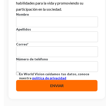
habilidades para la vida y promoviendo su
participación en la sociedad.
Nombre
Apellidos
Correo
*
Número de teléfono
En World Vision cuidamos tus datos, conoce
nuestra
política de privacidad