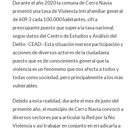
Durante el año 2020 la comuna de Cerro Navia
presentó una tasa de Violencia Intrafamiliar general
de 609.3 cada 100.000 habitantes, cifra
preocupante puesto que supera la tasa nacional,
según datos del Centro de Estudios y Análisis del
Delito -CEAD-. Esta situación merece participación y
acciones de diversos actores de la ciudadanía
puesto que es de conocimiento general que la
violencia es un fenómeno que nos afecta a todos y
todas como sociedad, pero principalmente a los más
vulnerables.
Debido a esta realidad, durante el mes de junio del
presente año, el municipio de Cerro Navia convocó a
diversos sectores para articular la Red por la No
Violencia y así trabajar en conjunto en erradicarla a