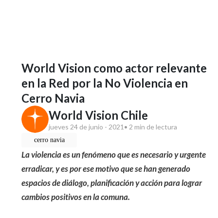
World Vision como actor relevante
en la Red por la No Violencia en
Cerro Navia
World Vision Chile
jueves 24 de junio - 2021
• 2 min de lectura
cerro navia
La violencia es un fenómeno que es necesario y urgente
erradicar, y es por ese motivo que se han generado
espacios de diálogo, planificación y acción para lograr
cambios positivos en la comuna.