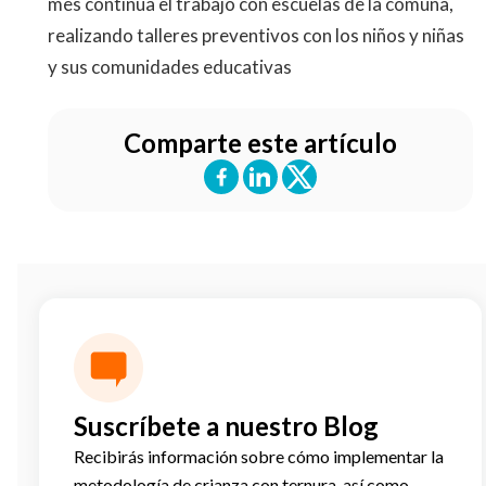
mes continúa el trabajo con escuelas de la comuna,
realizando talleres preventivos con los niños y niñas
y sus comunidades educativas
Comparte este artículo
Suscríbete a nuestro Blog
Recibirás información sobre cómo implementar la
metodología de crianza con ternura, así como