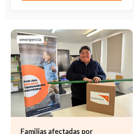
emergencia
Familias afectadas por