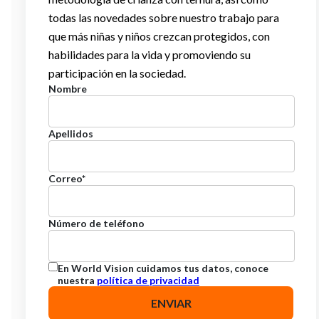
todas las novedades sobre nuestro trabajo para
que más niñas y niños crezcan protegidos, con
habilidades para la vida y promoviendo su
participación en la sociedad.
Nombre
Apellidos
Correo
*
Número de teléfono
En World Vision cuidamos tus datos, conoce
nuestra
política de privacidad