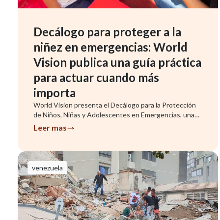
Decálogo para proteger a la
niñez en emergencias: World
Vision publica una guía práctica
para actuar cuando más
importa
World Vision presenta el Decálogo para la Protección
de Niños, Niñas y Adolescentes en Emergencias, una
herramienta que ...
Leer mas
venezuela