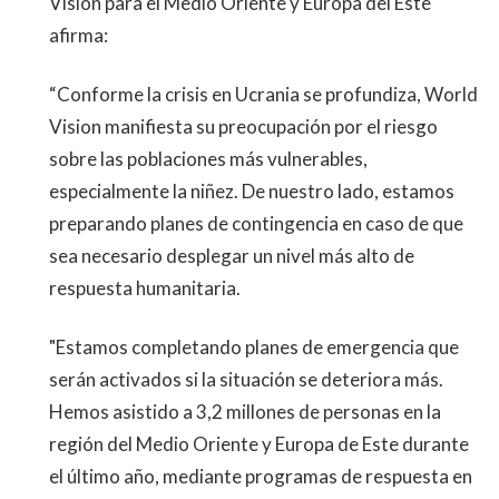
Vision para el Medio Oriente y Europa del Este
afirma:
“Conforme la crisis en Ucrania se profundiza, World
Vision manifiesta su preocupación por el riesgo
sobre las poblaciones más vulnerables,
especialmente la niñez. De nuestro lado, estamos
preparando planes de contingencia en caso de que
sea necesario desplegar un nivel más alto de
respuesta humanitaria.
"Estamos completando planes de emergencia que
serán activados si la situación se deteriora más.
Hemos asistido a 3,2 millones de personas en la
región del Medio Oriente y Europa de Este durante
el último año, mediante programas de respuesta en