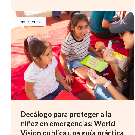
emergencias
Decálogo para proteger a la
niñez en emergencias: World
Vision publica una guía práctica