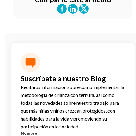
Suscríbete a nuestro Blog
Recibirás información sobre cómo implementar la
metodología de crianza con ternura, así como
todas las novedades sobre nuestro trabajo para
que más niñas y niños crezcan protegidos, con
habilidades para la vida y promoviendo su
participación en la sociedad.
Nombre