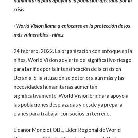
humanitaria para apoyar a la población afectada por la
crisis
· World Vision llama a enfocarse en la protección de los
más vulnerables - niñez
24 febrero, 2022. La organización con enfoque en la
niñez, World Vision advierte del significativo riesgo
para la niñez por la intensificación de la crisis en
Ucrania. Si la situación se deteriora aún más y las
necesidades humanitarias aumentan
significativamente, World Vision brindará apoyo a
las poblaciones desplazadas y desde ya prepara
planes para trabajar con socios en terreno.
Eleanor Monbiot OBE, Líder Regional de World