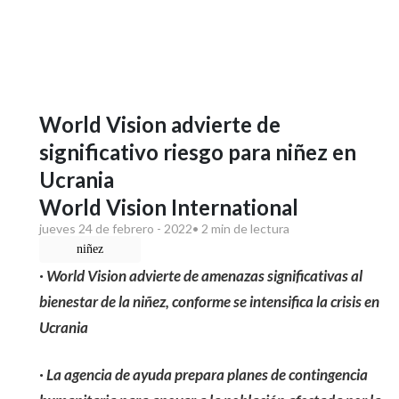
World Vision advierte de
significativo riesgo para niñez en
Ucrania
World Vision International
jueves 24 de febrero - 2022
• 2 min de lectura
niñez
· World Vision advierte de amenazas significativas al
bienestar de la niñez, conforme se intensifica la crisis en
Ucrania
· La agencia de ayuda prepara planes de contingencia