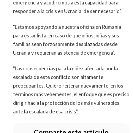
emergencia y acudiremos a esta capacidad para
responder a la crisis en Ucrania, de ser necesario".
"Estamos apoyando a nuestra oficina en Rumania
para estar lista, en caso de que niños, niñas y sus
familias sean forzosamente desplazadas desde
Ucrania y requieran asistencia de emergencia".
"Las consecuencias para la niñez afectada por la
escalada de este conflicto son altamente
preocupantes. Quiero reiterar nuevamente, en los
términos más vehementes, el enfoque que es preciso
dirigir hacia la protección de los más vulnerables,
ante la escalada de esa crisis".
Comparte este artículo