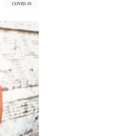
COVID-19