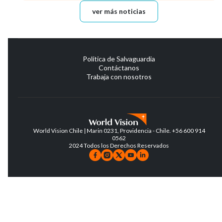
ver más noticias
Política de Salvaguardia
Contáctanos
Trabaja con nosotros
World Vision Chile | Marin 0231, Providencia - Chile. +56 600 914
0562
2024 Todos los Derechos Reservados