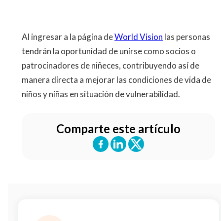
Al ingresar a la página de
World Vision
las personas
tendrán la oportunidad de unirse como socios o
patrocinadores de niñeces, contribuyendo así de
manera directa a mejorar las condiciones de vida de
niños y niñas en situación de vulnerabilidad.
Comparte este artículo