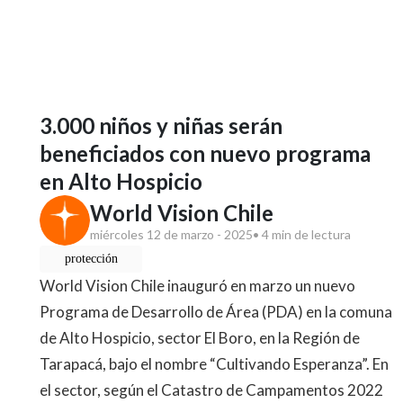
3.000 niños y niñas serán
beneficiados con nuevo programa
en Alto Hospicio
World Vision Chile
miércoles 12 de marzo - 2025
• 4 min de lectura
protección
World Vision Chile inauguró en marzo un nuevo
Programa de Desarrollo de Área (PDA) en la comuna
de Alto Hospicio, sector El Boro, en la Región de
Tarapacá, bajo el nombre “Cultivando Esperanza”. En
el sector, según el Catastro de Campamentos 2022