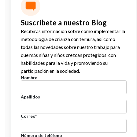
Suscríbete a nuestro Blog
Recibirás información sobre cómo implementar la
metodología de crianza con ternura, así como
todas las novedades sobre nuestro trabajo para
que más niñas y niños crezcan protegidos, con
habilidades para la vida y promoviendo su
participación en la sociedad.
Nombre
Apellidos
Correo
*
Número de teléfono