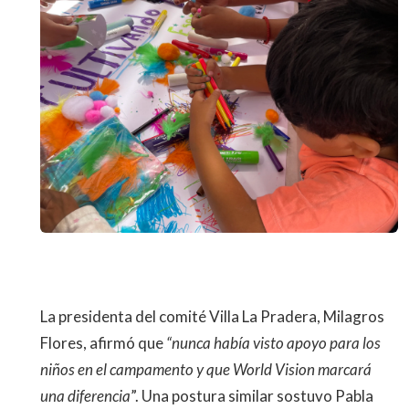
La presidenta del comité Villa La Pradera, Milagros
Flores, afirmó que
“nunca había visto apoyo para los
niños en el campamento y que World Vision marcará
una diferencia
”. Una postura similar sostuvo Pabla