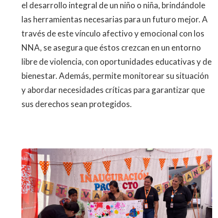
el desarrollo integral de un niño o niña, brindándole
las herramientas necesarias para un futuro mejor. A
través de este vínculo afectivo y emocional con los
NNA, se asegura que éstos crezcan en un entorno
libre de violencia, con oportunidades educativas y de
bienestar. Además, permite monitorear su situación
y abordar necesidades críticas para garantizar que
sus derechos sean protegidos.