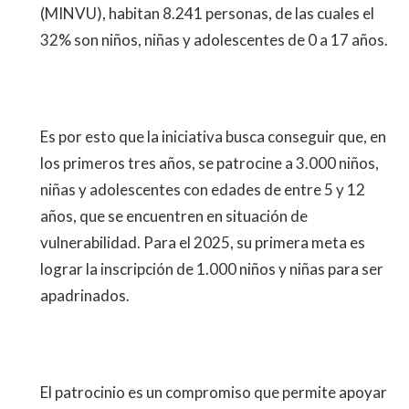
(MINVU), habitan 8.241 personas, de las cuales el
32% son niños, niñas y adolescentes de 0 a 17 años.
Es por esto que la iniciativa busca conseguir que, en
los primeros tres años, se patrocine a 3.000 niños,
niñas y adolescentes con edades de entre 5 y 12
años, que se encuentren en situación de
vulnerabilidad. Para el 2025, su primera meta es
lograr la inscripción de 1.000 niños y niñas para ser
apadrinados.
El patrocinio es un compromiso que permite apoyar