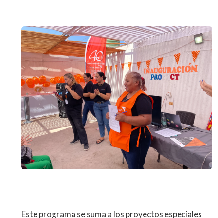
Este programa se suma a los proyectos especiales