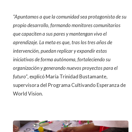
“Apuntamos a que la comunidad sea protagonista de su
propio desarrollo, formando monitores comunitarios
que capaciten a sus pares y mantengan vivo el
aprendizaje. La meta es que, tras los tres años de
intervención, puedan replicar y expandir estas
iniciativas de forma autónoma, fortaleciendo su
organización y generando nuevos proyectos para el
futuro”
, explicó María Trinidad Bustamante,
supervisora del Programa Cultivando Esperanza de
World Vision.