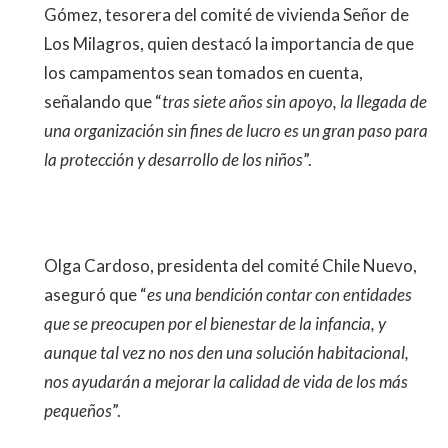
Gómez, tesorera del comité de vivienda Señor de
Los Milagros, quien destacó la importancia de que
los campamentos sean tomados en cuenta,
señalando que “
tras siete años sin apoyo, la llegada de
una organización sin fines de lucro es un gran paso para
la protección y desarrollo de los niños
”.
Olga Cardoso, presidenta del comité Chile Nuevo,
aseguró que “
es una bendición contar con entidades
que se preocupen por el bienestar de la infancia, y
aunque tal vez no nos den una solución habitacional,
nos ayudarán a mejorar la calidad de vida de los más
pequeños
”.