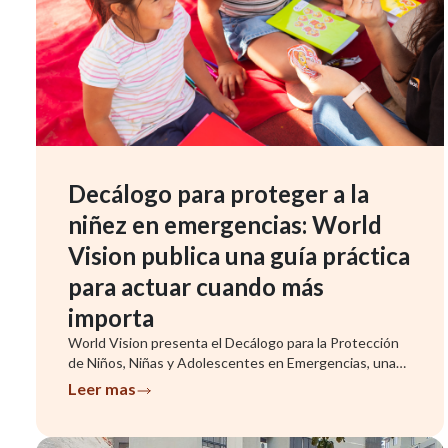
Decálogo para proteger a la
niñez en emergencias: World
Vision publica una guía práctica
para actuar cuando más
importa
World Vision presenta el Decálogo para la Protección
de Niños, Niñas y Adolescentes en Emergencias, una
herramienta que ...
Leer mas