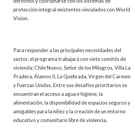
derechos y coordinarse con los sistemas de
protección integral existentes vinculados con World
Vision.
Para responder a las principales necesidades del
sector, el programa trabajará con siete comités de
vivienda: Chile Nuevo, Señor de los Milagros, Villa La
Pradera, Álamos II, La Quebrada, Virgen del Carmen
y Fuerzas Unidas. Entre sus desafíos prioritarios se
encuentran el acceso a agua e higiene, la
alimentación, la disponibilidad de espacios seguros y
amigables para la niñez y la creación de un entorno
educativo y comunitario libre de violencia.