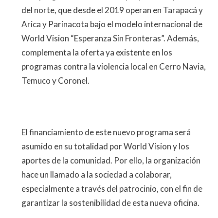
del norte, que desde el 2019 operan en Tarapacá y
Arica y Parinacota bajo el modelo internacional de
World Vision “Esperanza Sin Fronteras”. Además,
complementa la oferta ya existente en los
programas contra la violencia local en Cerro Navia,
Temuco y Coronel.
El financiamiento de este nuevo programa será
asumido en su totalidad por World Vision y los
aportes de la comunidad. Por ello, la organización
hace un llamado a la sociedad a colaborar,
especialmente a través del patrocinio, con el fin de
garantizar la sostenibilidad de esta nueva oficina.