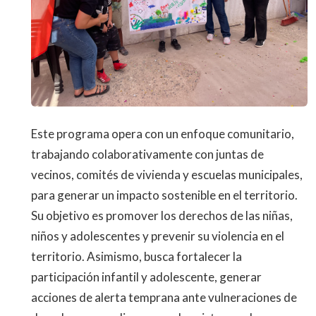
Este programa opera con un enfoque comunitario,
trabajando colaborativamente con juntas de
vecinos, comités de vivienda y escuelas municipales,
para generar un impacto sostenible en el territorio.
Su objetivo es promover los derechos de las niñas,
niños y adolescentes y prevenir su violencia en el
territorio. Asimismo, busca fortalecer la
participación infantil y adolescente, generar
acciones de alerta temprana ante vulneraciones de