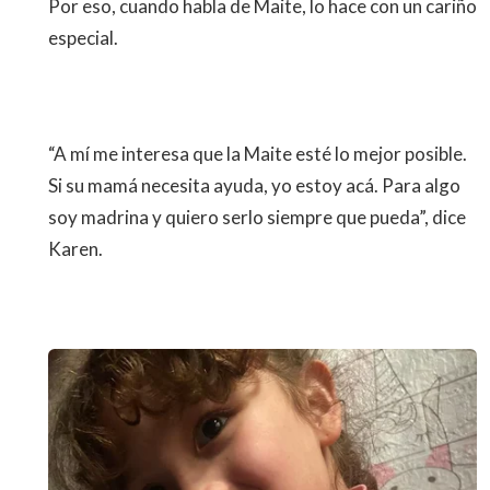
Por eso, cuando habla de Maite, lo hace con un cariño
especial.
“A mí me interesa que la Maite esté lo mejor posible.
Si su mamá necesita ayuda, yo estoy acá. Para algo
soy madrina y quiero serlo siempre que pueda”, dice
Karen.