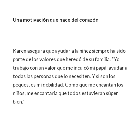
Una motivación que nace del corazón
Karen asegura que ayudar a la niñez siempre ha sido
parte de los valores que heredó de su familia. “Yo
trabajo con un valor que me inculcó mi papá: ayudar a
todas las personas que lo necesiten. Y si son los
peques, es mi debilidad. Como que me encantan los
niños, me encantaría que todos estuvieran súper
bien.”