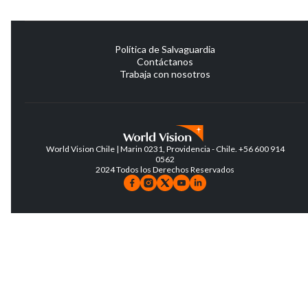
Política de Salvaguardia
Contáctanos
Trabaja con nosotros
World Vision Chile | Marin 0231, Providencia - Chile. +56 600 914
0562
2024 Todos los Derechos Reservados