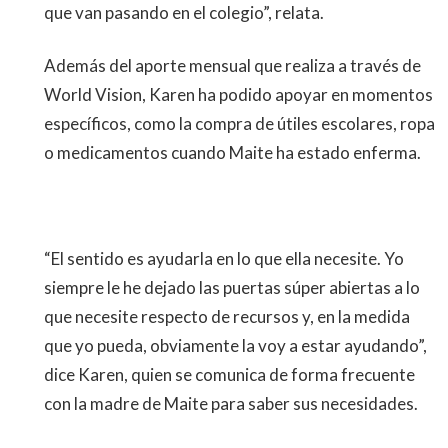
que van pasando en el colegio”, relata.
Además del aporte mensual que realiza a través de
World Vision, Karen ha podido apoyar en momentos
específicos, como la compra de útiles escolares, ropa
o medicamentos cuando Maite ha estado enferma.
“El sentido es ayudarla en lo que ella necesite. Yo
siempre le he dejado las puertas súper abiertas a lo
que necesite respecto de recursos y, en la medida
que yo pueda, obviamente la voy a estar ayudando”,
dice Karen, quien se comunica de forma frecuente
con la madre de Maite para saber sus necesidades.