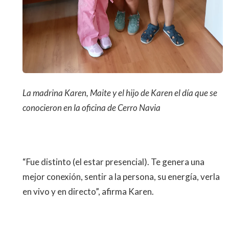
La madrina Karen, Maite y el hijo de Karen el día que se
conocieron en la oficina de Cerro Navia
“Fue distinto (el estar presencial). Te genera una
mejor conexión, sentir a la persona, su energía, verla
en vivo y en directo”, afirma Karen.