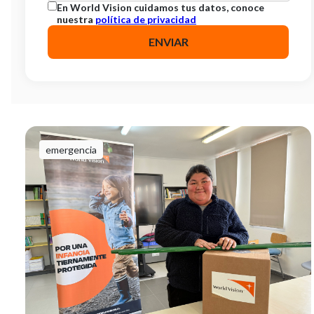
En World Vision cuidamos tus datos, conoce
nuestra
política de privacidad
emergencia