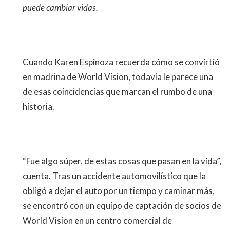
puede cambiar vidas.
Cuando Karen Espinoza recuerda cómo se convirtió
en madrina de World Vision, todavía le parece una
de esas coincidencias que marcan el rumbo de una
historia.
“Fue algo súper, de estas cosas que pasan en la vida”,
cuenta. Tras un accidente automovilístico que la
obligó a dejar el auto por un tiempo y caminar más,
se encontró con un equipo de captación de socios de
World Vision en un centro comercial de