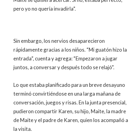
pero yo no quería invadirla”.
Sin embargo, los nervios desaparecieron
rápidamente gracias a los niños. “Mi guatón hizo la
entrada”, cuenta y agrega: “Empezaron a jugar
juntos, a conversar y después todo se relajó”.
Lo que estaba planificado para un breve desayuno
terminó convirtiéndose en una larga mañana de
conversación, juegos y risas. En la junta presencial,
pudieron compartir Karen, su hijo, Maite, la madre
de Maite y el padre de Karen, quien los acompañó a
la visita.