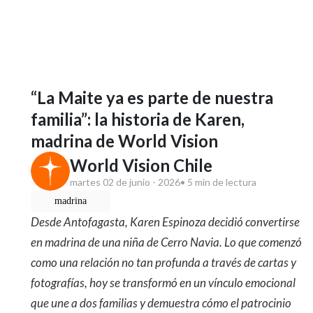
“La Maite ya es parte de nuestra
familia”: la historia de Karen,
madrina de World Vision
World Vision Chile
martes 02 de junio - 2026
• 5 min de lectura
madrina
Desde Antofagasta, Karen Espinoza decidió convertirse
en madrina de una niña de Cerro Navia. Lo que comenzó
como una relación no tan profunda a través de cartas y
fotografías, hoy se transformó en un vínculo emocional
que une a dos familias y demuestra cómo el patrocinio