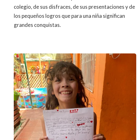
colegio, de sus disfraces, de sus presentaciones y de
los pequeños logros que para una niña significan
grandes conquistas.