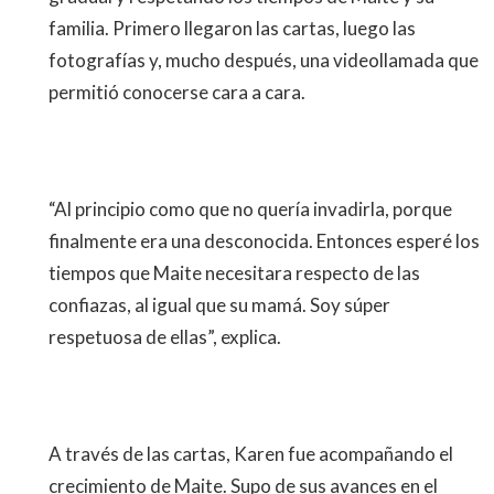
familia. Primero llegaron las cartas, luego las
fotografías y, mucho después, una videollamada que
permitió conocerse cara a cara.
“Al principio como que no quería invadirla, porque
finalmente era una desconocida. Entonces esperé los
tiempos que Maite necesitara respecto de las
confiazas, al igual que su mamá. Soy súper
respetuosa de ellas”, explica.
A través de las cartas, Karen fue acompañando el
crecimiento de Maite. Supo de sus avances en el