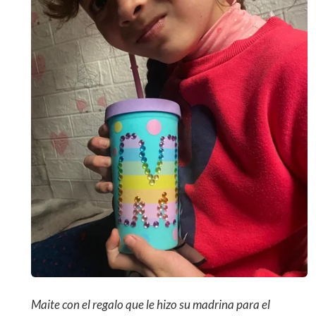
Maite con el regalo que le hizo su madrina para el