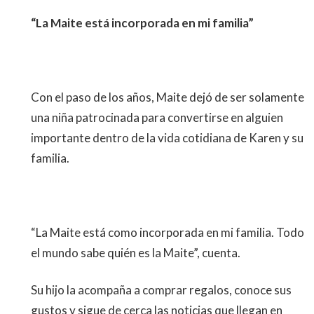
“La Maite está incorporada en mi familia”
Con el paso de los años, Maite dejó de ser solamente
una niña patrocinada para convertirse en alguien
importante dentro de la vida cotidiana de Karen y su
familia.
“La Maite está como incorporada en mi familia. Todo
el mundo sabe quién es la Maite”, cuenta.
Su hijo la acompaña a comprar regalos, conoce sus
gustos y sigue de cerca las noticias que llegan en