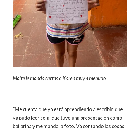
Maite le manda cartas a Karen muy a menudo
“Me cuenta que ya está aprendiendo a escribir, que
ya pudo leer sola, que tuvo una presentación como
bailarina y me manda la foto. Va contando las cosas