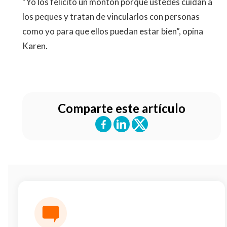
“Yo los felicito un montón porque ustedes cuidan a
los peques y tratan de vincularlos con personas
como yo para que ellos puedan estar bien”, opina
Karen.
Comparte este artículo