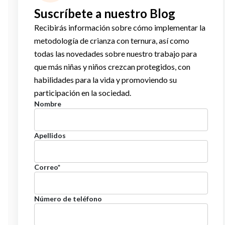
Suscríbete a nuestro Blog
Recibirás información sobre cómo implementar la
metodología de crianza con ternura, así como
todas las novedades sobre nuestro trabajo para
que más niñas y niños crezcan protegidos, con
habilidades para la vida y promoviendo su
participación en la sociedad.
Nombre
Apellidos
Correo
*
Número de teléfono