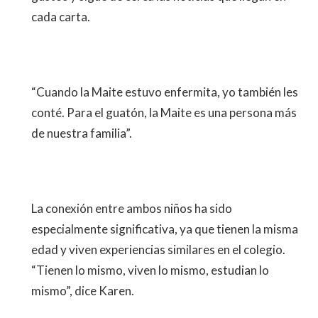
cada carta.
“Cuando la Maite estuvo enfermita, yo también les
conté. Para el guatón, la Maite es una persona más
de nuestra familia”.
La conexión entre ambos niños ha sido
especialmente significativa, ya que tienen la misma
edad y viven experiencias similares en el colegio.
“Tienen lo mismo, viven lo mismo, estudian lo
mismo”, dice Karen.