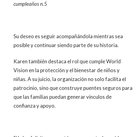
cumpleaños n.5
Su deseo es seguir acompañándola mientras sea
posible y continuar siendo parte de su historia.
Karen también destaca el rol que cumple World
Vision en la protección y el bienestar de niños y
niñas. A su juicio, la organización no solo facilita el
patrocinio, sino que construye puentes seguros para
que las familias puedan generar vínculos de
confianza y apoyo.