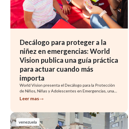
Decálogo para proteger a la
niñez en emergencias: World
Vision publica una guía práctica
para actuar cuando más
importa
World Vision presenta el Decálogo para la Protección
de Niños, Niñas y Adolescentes en Emergencias, una
herramienta que ...
Leer mas
venezuela