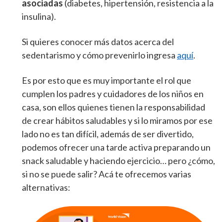
asociadas
(diabetes, hipertensión, resistencia a la
insulina).
Si quieres conocer más datos acerca del
sedentarismo y cómo prevenirlo ingresa
aquí
.
Es por esto que es muy importante el rol que
cumplen los padres y cuidadores de los niños en
casa, son ellos quienes tienen la responsabilidad
de crear hábitos saludables y si lo miramos por ese
lado no es tan difícil, además de ser divertido,
podemos ofrecer una tarde activa preparando un
snack saludable y haciendo ejercicio… pero ¿cómo,
si no se puede salir? Acá te ofrecemos varias
alternativas: