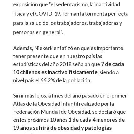
exposición que “el sedentarismo, la inactividad
física y el COVID-19, forman la tormenta perfecta
para la salud de los trabajadores, trabajadoras y
personas en general”.
Además, Niekerk enfatizó en que es importante
tener presente que en nuestro país las
estadísticas del año 2018 señalan que
7 de cada
10 chilenos es inactivo físicamente
, siendo a
nivel país el 66,2% de la población.
Sin ir más lejos, a fines del año pasado en el primer
Atlas de la Obesidad Infantil realizado por la
Federación Mundial de Obesidad, se declaró que
en los próximos 10 años
1 de cada 4 menores de
19 años sufrirá de obesidad y patologías