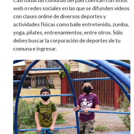
Casi todas las comunas del país cuentan con sitios
web o redes sociales en las que se difunden videos
con clases online de diversos deportes y
actividades físicas como baile entretenido, zumba,
yoga, pilates, entrenamientos, entre otros. Sólo
debes buscar la corporación de deportes de tu
comuna e ingresar.