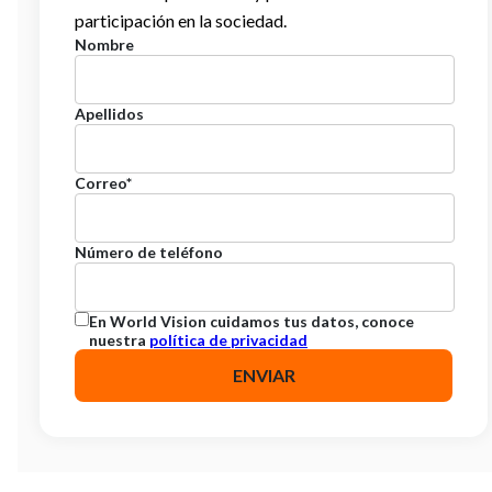
participación en la sociedad.
Nombre
Apellidos
Correo
*
Número de teléfono
En World Vision cuidamos tus datos, conoce
nuestra
política de privacidad