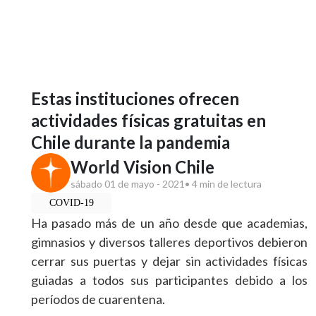
Estas instituciones ofrecen
actividades físicas gratuitas en
Chile durante la pandemia
World Vision Chile
sábado 01 de mayo - 2021
• 4 min de lectura
COVID-19
Ha pasado más de un año desde que academias,
gimnasios y diversos talleres deportivos debieron
cerrar sus puertas y dejar sin actividades físicas
guiadas a todos sus participantes debido a los
períodos de cuarentena.