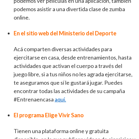
podemos ver películas en una aplicación, también
podemos asistir a una divertida clase de zumba
online.
En el sitio web del Ministerio del Deporte
Acá comparten diversas actividades para
ejercitarse en casa, desde entrenamientos, hasta
actividades que activan el cuerpo a través del
juego libre, si a tus niños no les agrada ejercitarse,
te aseguramos que sí le gustará jugar. Puedes
encontrar todas las actividades de su campaña
#Entrenaencasa
aquí.
El programa Elige Vivir Sano
Tienen una plataforma online y gratuita