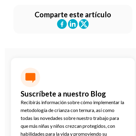
Comparte este artículo
Suscríbete a nuestro Blog
Recibirás información sobre cómo implementar la
metodología de crianza con ternura, así como
todas las novedades sobre nuestro trabajo para
que más niñas y niños crezcan protegidos, con
habilidades para la vida y promoviendo su