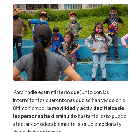
Para nadie es un misterio que junto con las
intermitentes cuarentenas que se han vivido en el
último tiempo,
la movilidad y actividad física de
las personas ha disminuido
bastante, esto puede
afectar considerablemente la salud emocional y
física de las personas.