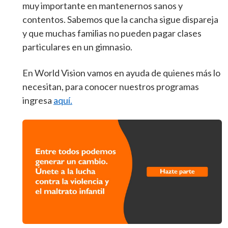
muy importante en mantenernos sanos y
contentos. Sabemos que la cancha sigue dispareja
y que muchas familias no pueden pagar clases
particulares en un gimnasio.
En World Vision vamos en ayuda de quienes más lo
necesitan, para conocer nuestros programas
ingresa
aquí.