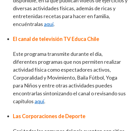
disponible, en la que publican videos de ejercicios y
diversas actividades físicas, además de ricas y
entretenidas recetas para hacer en familia,
encuéntralas
aquí
.
El canal de televisión TV Educa Chile
Este programa transmite durante el día,
diferentes programas que nos permiten realizar
actividad física como espectadores activos,
Corporalidad y Movimiento, Baila Fútbol, Yoga
para Niños y entre otras actividades puedes
encontrarlas sintonizando el canal o revisando sus
capítulos
aquí
.
Las Corporaciones de Deporte