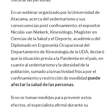
En un webinar organizado por la Universidad de
Atacama, acerca del sedentarismo y sus
consecuencias post confinamiento, el expositor
Nicolás van Niekerk, Kinesiólogo, Magíster en
Ciencias de la Salud y el Deporte, académico del
Diplomado en Ergonomía Ocupacional del
Departamento de Kinesiología de la UDA, declaró
que la situación previa a la Pandemia en el país, en
cuanto al sedentarismo y la obesidad de la
población, sumado a la inactividad física por el
confinamiento y restricción de movilidad
puede
afectar la salud de las personas.
Si no se toman medidas para prevenir estos
efectos, el especialista afirmó durante su