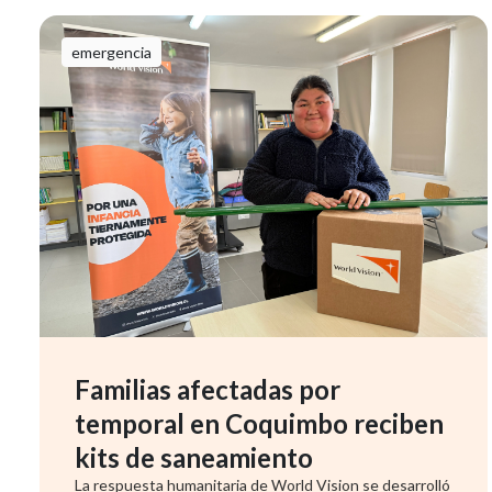
emergencia
Familias afectadas por
temporal en Coquimbo reciben
kits de saneamiento
La respuesta humanitaria de World Vision se desarrolló