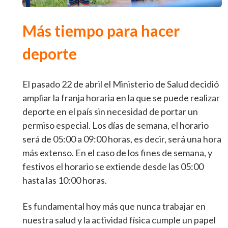
Más tiempo para hacer
deporte
El pasado 22 de abril el Ministerio de Salud decidió
ampliar la franja horaria en la que se puede realizar
deporte en el país sin necesidad de portar un
permiso especial. Los días de semana, el horario
será de 05:00 a 09:00 horas, es decir, será una hora
más extenso. En el caso de los fines de semana, y
festivos el horario se extiende desde las 05:00
hasta las 10:00 horas.
Es fundamental hoy más que nunca trabajar en
nuestra salud y la actividad física cumple un papel