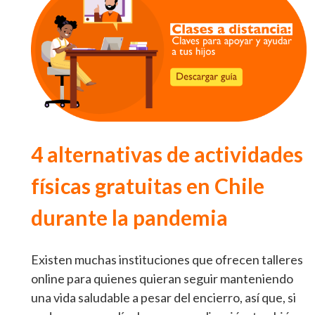
4 alternativas de actividades
físicas gratuitas en Chile
durante la pandemia
Existen muchas instituciones que ofrecen talleres
online para quienes quieran seguir manteniendo
una vida saludable a pesar del encierro, así que, si