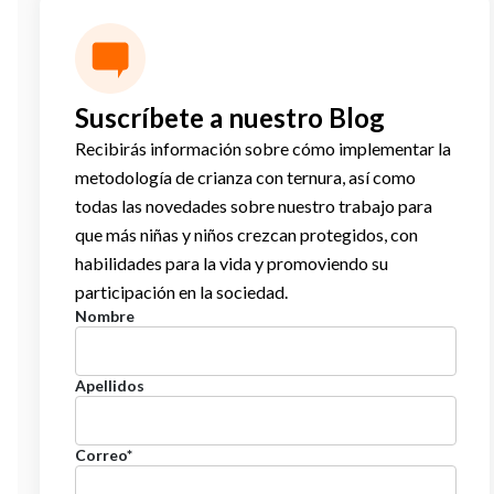
Suscríbete a nuestro Blog
Recibirás información sobre cómo implementar la
metodología de crianza con ternura, así como
todas las novedades sobre nuestro trabajo para
que más niñas y niños crezcan protegidos, con
habilidades para la vida y promoviendo su
participación en la sociedad.
Nombre
Apellidos
Correo
*