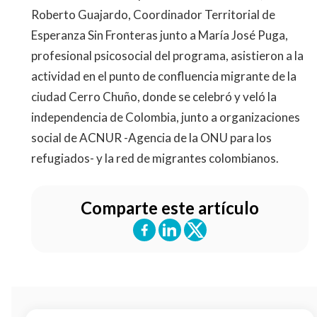
Roberto Guajardo, Coordinador Territorial de
Esperanza Sin Fronteras junto a María José Puga,
profesional psicosocial del programa, asistieron a la
actividad en el punto de confluencia migrante de la
ciudad Cerro Chuño, donde se celebró y veló la
independencia de Colombia, junto a organizaciones
social de ACNUR -Agencia de la ONU para los
refugiados- y la red de migrantes colombianos.
Comparte este artículo