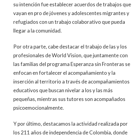
su intención fue establecer acuerdos de trabajos que
vayan en pro de jóvenes y adolescentes migrantes y
refugiados con un trabajo colaborativo que pueda
llegar a la comunidad.
Por otra parte, cabe destacar el trabajo de las y los
profesionales de World Vision, que juntamente con
las familias del programa Esperanza sin Fronteras se
enfocan en fortalecer el acompañamiento y la
inserción al territorio a través de acompañamientos
educativos que buscan nivelar a los y las más
pequeñas, mientras sus tutores son acompañados
psicoemocionalmente.
Y por último, destacamos la actividad realizada por
los 211 años de independencia de Colombia, donde