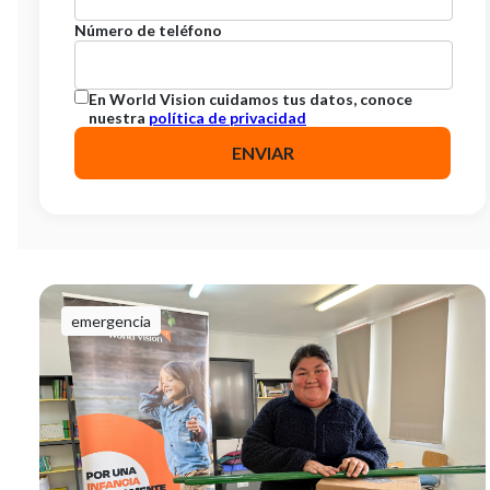
Número de teléfono
En World Vision cuidamos tus datos, conoce
nuestra
política de privacidad
emergencia