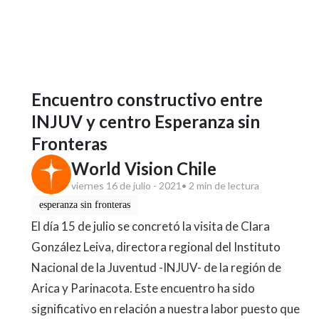
Encuentro constructivo entre
INJUV y centro Esperanza sin
Fronteras
World Vision Chile
viernes 16 de julio - 2021
• 2 min de lectura
esperanza sin fronteras
El día 15 de julio se concretó la visita de Clara
González Leiva, directora regional del Instituto
Nacional de la Juventud -INJUV- de la región de
Arica y Parinacota. Este encuentro ha sido
significativo en relación a nuestra labor puesto que