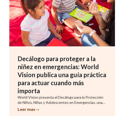
Decálogo para proteger a la
niñez en emergencias: World
Vision publica una guía práctica
para actuar cuando más
importa
World Vision presenta el Decálogo para la Protección
de Niños, Niñas y Adolescentes en Emergencias, una
herramienta que ...
Leer mas