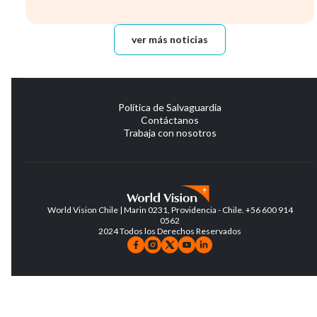
ver más noticias
Política de Salvaguardia
Contáctanos
Trabaja con nosotros
World Vision Chile | Marin 0231, Providencia - Chile. +56 600 914
0562
2024 Todos los Derechos Reservados