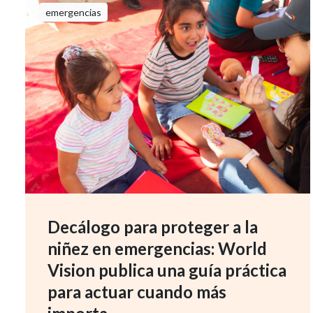
emergencias
Decálogo para proteger a la
niñez en emergencias: World
Vision publica una guía práctica
para actuar cuando más