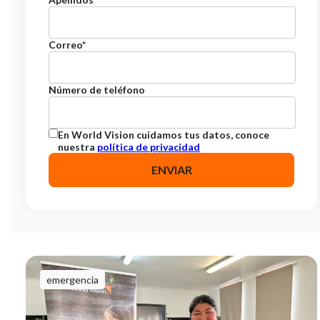
Correo
*
Número de teléfono
En World Vision cuidamos tus datos, conoce
nuestra
política de privacidad
emergencia