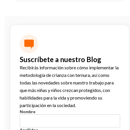
Suscríbete a nuestro Blog
Recibirás información sobre cómo implementar la
metodología de crianza con ternura, así como
todas las novedades sobre nuestro trabajo para
que más niñas y niños crezcan protegidos, con
habilidades para la vida y promoviendo su
participación en la sociedad.
Nombre
Apellidos