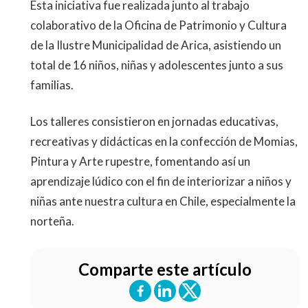
Esta iniciativa fue realizada junto al trabajo
colaborativo de la Oficina de Patrimonio y Cultura
de la Ilustre Municipalidad de Arica, asistiendo un
total de 16 niños, niñas y adolescentes junto a sus
familias.
Los talleres consistieron en jornadas educativas,
recreativas y didácticas en la confección de Momias,
Pintura y Arte rupestre, fomentando así un
aprendizaje lúdico con el fin de interiorizar a niños y
niñas ante nuestra cultura en Chile, especialmente la
norteña.
Comparte este artículo