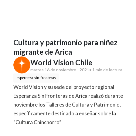
Cultura y patrimonio para niñez
migrante de Arica
World Vision Chile
martes 16 de noviembre - 2021
• 1 min de lectura
esperanza sin fronteras
World Vision y su sede del proyecto regional
Esperanza Sin Fronteras de Arica realizó durante
noviembre los Talleres de Cultura y Patrimonio,
específicamente destinado a enseñar sobre la
“Cultura Chinchorro”