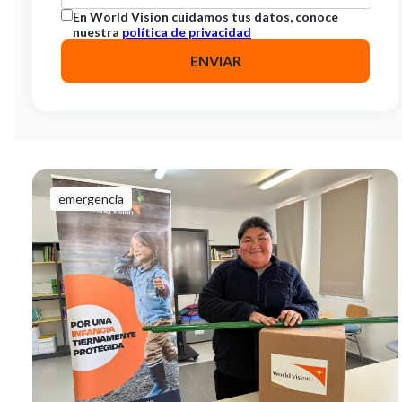
En World Vision cuidamos tus datos, conoce
nuestra
política de privacidad
emergencia