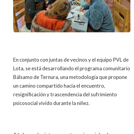
En conjunto con juntas de vecinos y el equipo PVL de
Lota, se está desarrollando el programa comunitario
Bálsamo de Ternura, una metodología que propone
un camino compartido hacia el encuentro,
resignificación y trascendencia del sufrimiento
psicosocial vivido durante la niñez.