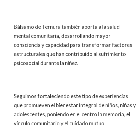
Bálsamo de Ternura también aporta a la salud
mental comunitaria, desarrollando mayor
consciencia y capacidad para transformar factores
estructurales que han contribuido al sufrimiento
psicosocial durante la niñez.
Seguimos fortaleciendo este tipo de experiencias
que promueven el bienestar integral de niños, niñas y
adolescentes, poniendo en el centro la memoria, el
vínculo comunitario y el cuidado mutuo.