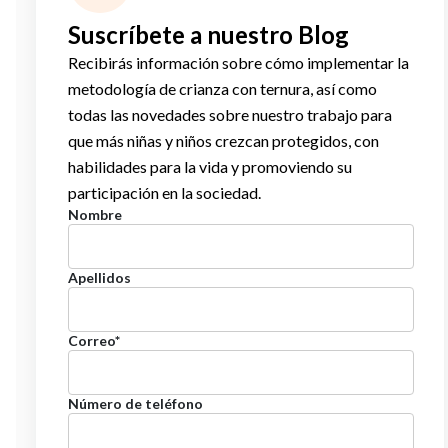
Suscríbete a nuestro Blog
Recibirás información sobre cómo implementar la
metodología de crianza con ternura, así como
todas las novedades sobre nuestro trabajo para
que más niñas y niños crezcan protegidos, con
habilidades para la vida y promoviendo su
participación en la sociedad.
Nombre
Apellidos
Correo
*
Número de teléfono