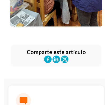
Comparte este artículo