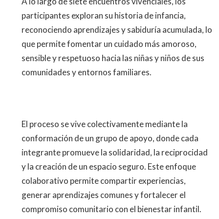
A lo largo de siete encuentros vivenciales, los
participantes exploran su historia de infancia,
reconociendo aprendizajes y sabiduría acumulada, lo
que permite fomentar un cuidado más amoroso,
sensible y respetuoso hacia las niñas y niños de sus
comunidades y entornos familiares.
El proceso se vive colectivamente mediante la
conformación de un grupo de apoyo, donde cada
integrante promueve la solidaridad, la reciprocidad
y la creación de un espacio seguro. Este enfoque
colaborativo permite compartir experiencias,
generar aprendizajes comunes y fortalecer el
compromiso comunitario con el bienestar infantil.