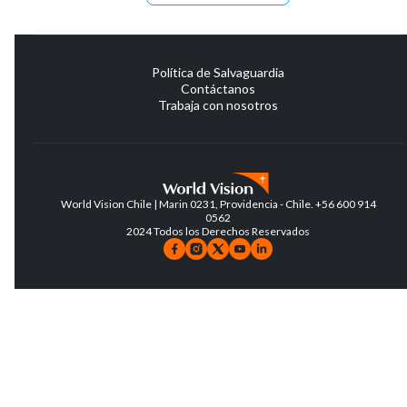
Política de Salvaguardia
Contáctanos
Trabaja con nosotros
World Vision Chile | Marin 0231, Providencia - Chile. +56 600 914
0562
2024 Todos los Derechos Reservados