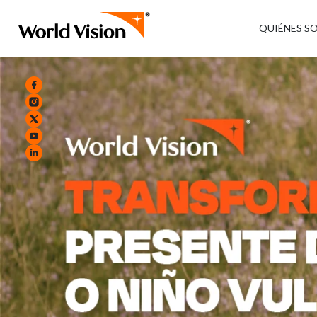
QUIÉNES S