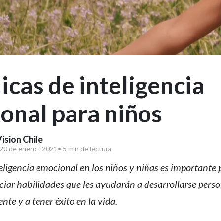
icas de inteligencia
onal para niños
ision Chile
 20 de enero - 2021
• 5 min de lectura
eligencia emocional en los niños y niñas es importante 
ciar habilidades que les ayudarán a desarrollarse perso
te y a tener éxito en la vida.